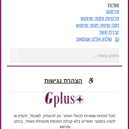
אודות
פרסום
פרטיות ותנאי שימוש
תוכן שיווקי תנאי שימוש
יצירת קשר
שלחו אלינו ווטסאפ
הצהרת נגישות
©כל הזכויות שמורות לבעלי האתר. אין להעתיק, לשכפל, להפיץ או
להציג בפומבי חומרים בלא קבלת הסכמת מהנהלת האתר, בכתב
ומראש.