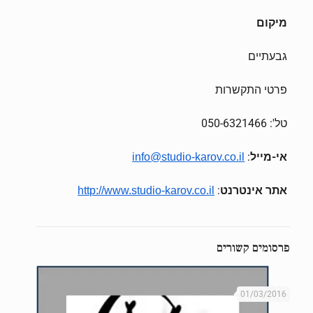
מיקום
גבעתיים
פרטי התקשרות
טל': 050-6321466
אי-מייל
:
info@studio-karov.co.il
אתר אינטרנט
:
http://www.studio-karov.co.il
פרסומים קשורים
01/03/2016