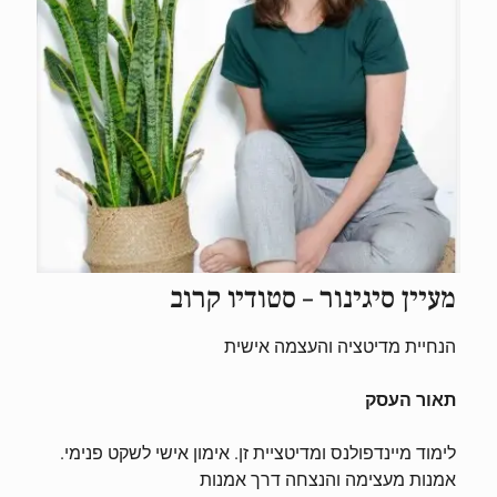
מעיין סיגינור – סטודיו קרוב
הנחיית מדיטציה והעצמה אישית
תאור העסק
לימוד מיינדפולנס ומדיטציית זן. אימון אישי לשקט פנימי.
אמנות מעצימה והנצחה דרך אמנות