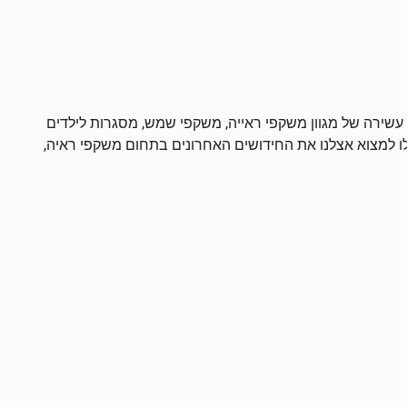
הנוחה והמרווחת ישנה תצוגה עשירה של מגוון משקפי ראייה, משקפי שמש, מסגרות לילדים
כלו למצוא אצלנו את החידושים האחרונים בתחום משקפי ראיה,