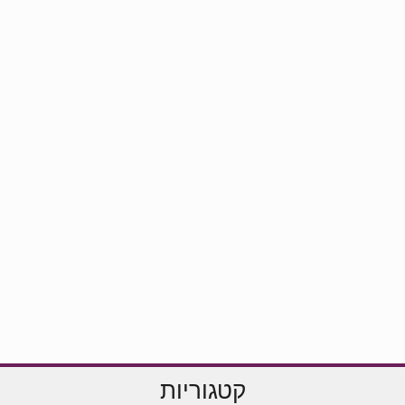
קטגוריות