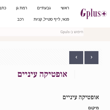
ראשי
גבעתיים
רמת גן
כתב
פנאי, לייף סטייל, קניות
רכב
אופטיקה עיניים
אופטיקה עיניים
מיקום