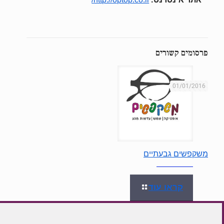
פרסומים קשורים
01/01/2016
משקפשים גבעתיים
קראו עוד