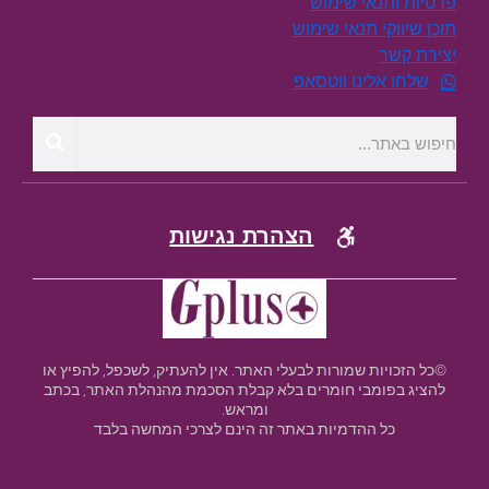
פרטיות ותנאי שימוש
תוכן שיווקי תנאי שימוש
יצירת קשר
שלחו אלינו ווטסאפ
הצהרת נגישות
©כל הזכויות שמורות לבעלי האתר. אין להעתיק, לשכפל, להפיץ או
להציג בפומבי חומרים בלא קבלת הסכמת מהנהלת האתר, בכתב
ומראש.
כל ההדמיות באתר זה הינם לצרכי המחשה בלבד