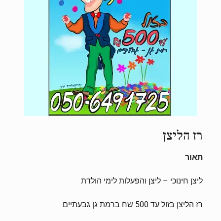
רז הליצן
תאור
ליצן חינוכי – ליצן והפעלות לימי הולדת
רז הליצן בזול עד 500 שח ברמת גן גבעתיים