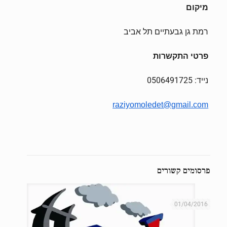
מיקום
רמת גן גבעתיים תל אביב
פרטי התקשרות
נייד: 0506491725
raziyomoledet@gmail.com
פרסומים קשורים
01/04/2016