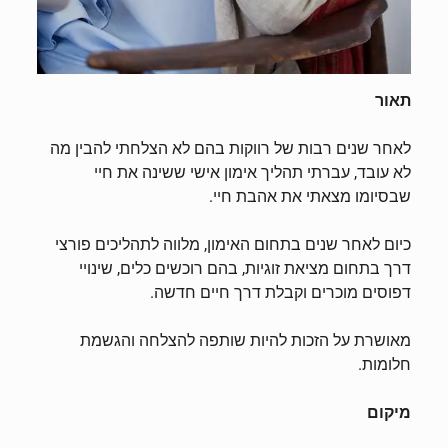
תאור
לאחר שנים רבות של רווקות בהם לא הצלחתי להבין מה
לא עובד, עברתי תהליך אימון אישי ששינה את חיי
שבסיומו מצאתי את אהבת חיי.
כיום לאחר שנים בתחום האימון, מלווה לתהליכים פורצי
דרך בתחום מציאת זוגיות, בהם רוכשים כלים, שינויי
דפוסים מוכרים וקבלת דרך חיים חדשה.
מאושרת על הזכות להיות שותפה להצלחה והגשמת
חלומות.
מיקום