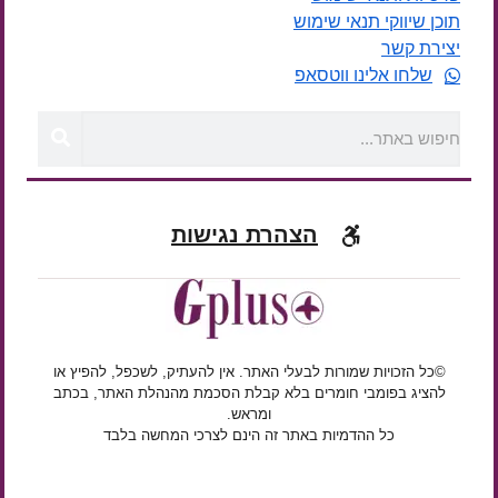
תוכן שיווקי תנאי שימוש
יצירת קשר
שלחו אלינו ווטסאפ
הצהרת נגישות
©כל הזכויות שמורות לבעלי האתר. אין להעתיק, לשכפל, להפיץ או
להציג בפומבי חומרים בלא קבלת הסכמת מהנהלת האתר, בכתב
ומראש.
כל ההדמיות באתר זה הינם לצרכי המחשה בלבד