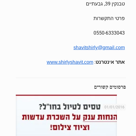
טבנקין 39, גבעתיים
פרטי התקשרות
0550-6333043
shavitshirly@gmail.com
אתר אינטרנט
:
www.shirlyshavit.com
פרסומים קשורים
01/01/2016