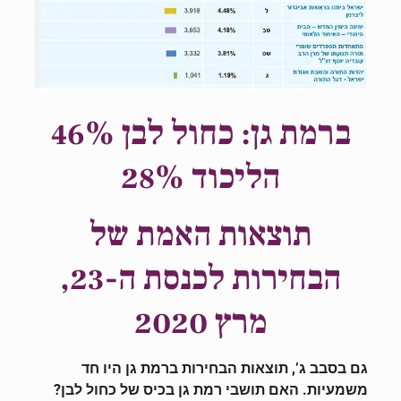
ברמת גן: כחול לבן 46%
הליכוד 28%
תוצאות האמת של
הבחירות לכנסת ה-23,
מרץ 2020
גם בסבב ג’, תוצאות הבחירות ברמת גן היו חד
משמעיות. האם תושבי רמת גן בכיס של כחול לבן?