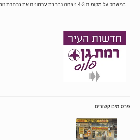
במשחק על מקומות 4-3 ניצחה נבחרת ערמונים את נבחרת זומר בתוצאה 45-33
פרסומים קשורים