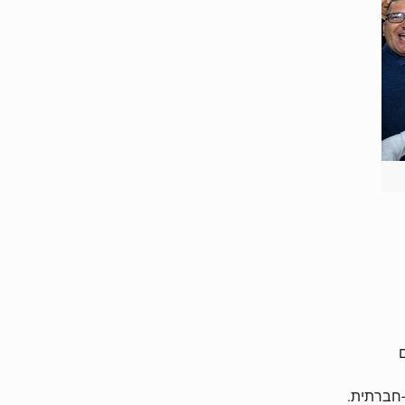
-חברתית.