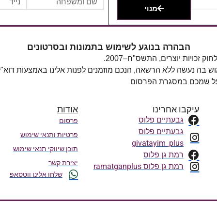
מנוי
הבהרה בנוגע לשימוש בתמונות ובסרטונים
מוש בה נעשה ללא הרשאה, הנכם מוזמנים לפנות אלינו באמצעות דוא"
 על שמכם במסגרת הפרסום
עיקבו אחרינו
אודות
גבעתיים פלוס
פרסום
גבעתיים פלוס
פרטיות ותנאי שימוש
givatayim_plus
תוכן שיווקי תנאי שימוש
רמת גן פלוס
יצירת קשר
רמת גן פלוס ramatganplus
שלחו אלינו ווטסאפ