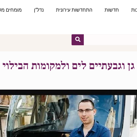
ות
חדשות
התחדשות עירונית
נדל"ן
מומחים מקצ
ן וגבעתיים לים ולמקומות הבילוי 