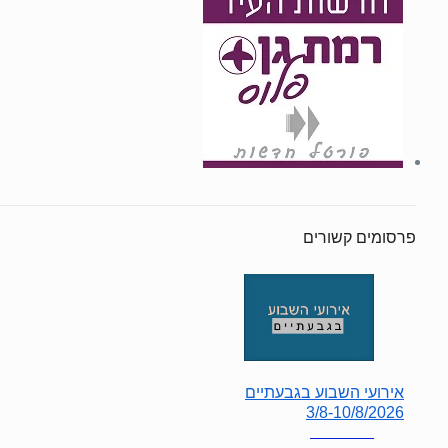
פרסומים קשורים
אירועי השבוע בגבעתיים
3/8-10/8/2026