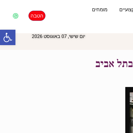
ועיים
מומחים
הטבה
פתח סרגל
יום שישי, 07 באוגוסט 2026
בתל אביב