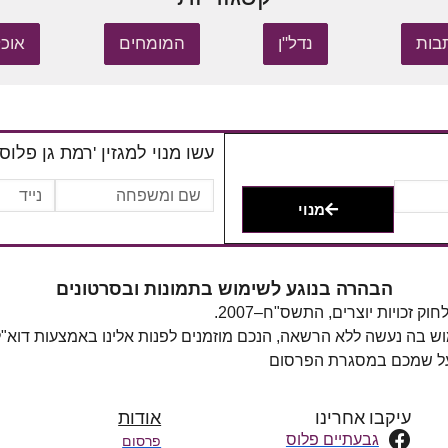
בות
נדל"ן
המומחים
אוכל
עשו מנוי למגזין 'רמת גן פלוס'
מנוי
הבהרה בנוגע לשימוש בתמונות ובסרטונים
מוש בה נעשה ללא הרשאה, הנכם מוזמנים לפנות אלינו באמצעות דוא"
 על שמכם במסגרת הפרסום
עיקבו אחרינו
אודות
גבעתיים פלוס
פרסום