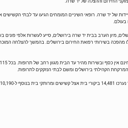
וקני החירום וההצלה של יד שרה.
ות הניידות של יד שרה. רופאי השיניים המומחים הגיעו עד לבתי הקשישים
בעולם.
, מיון הערב בבית יד שרה בירושלים, סייע לעשרות אלפי פונים בשיר
לו מהפכה בשירותי רפואת החירום בירושלים. בהמשך להצלחה המוכח
המרקחת הקהילתי בירושלים ומשם לבתי הנזקקים לתרופות.