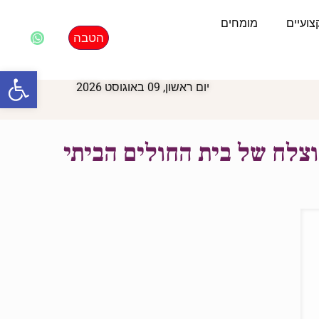
ועיים
מומחים
הטבה
פתח סרגל
יום ראשון, 09 באוגוסט 2026
צלח של בית החולים הביתי