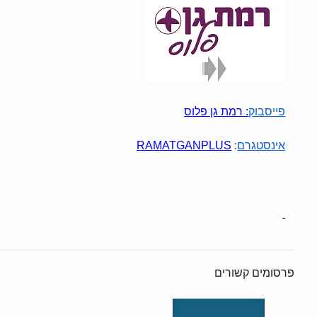
פייסבוק
:
רמת גן פלוס
:
אינסטגרם
RAMATGANPLUS
פרסומים קשורים