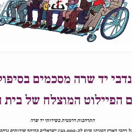
ם הפיילוט המוצלח של בית ה
התרחבות דרמטית בשירותי יד שרה