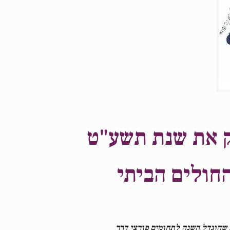
חולים הביתי