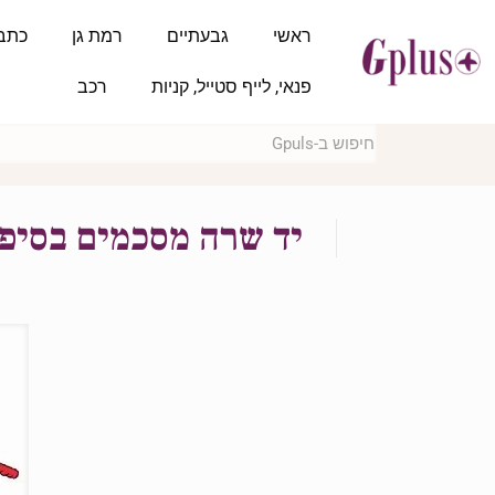
ראשי
גבעתיים
רמת גן
כתב
פנאי, לייף סטייל, קניות
רכב
יד שרה מסכמים בסיפו