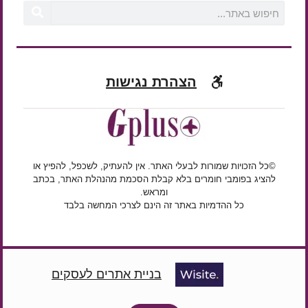
הצהרת נגישות
©כל הזכויות שמורות לבעלי האתר. אין להעתיק, לשכפל, להפיץ או
להציג בפומבי חומרים בלא קבלת הסכמת מהנהלת האתר, בכתב
ומראש.
כל ההדמיות באתר זה הינם לצרכי המחשה בלבד
בניית אתרים לעסקים