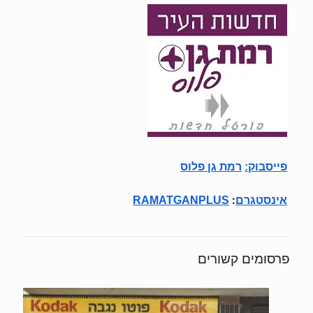
פייסבוק
:
רמת גן פלוס
:
אינסטגרם
RAMATGANPLUS
פרסומים קשורים