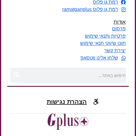
רמת גן פלוס
רמת גן פלוס ramatganplus
אודות
פרסום
פרטיות ותנאי שימוש
תוכן שיווקי תנאי שימוש
יצירת קשר
שלחו אלינו ווטסאפ
הצהרת נגישות