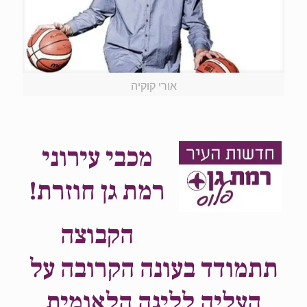
אורי קוקיה
מכבי עירוני
רמת גן חוזרת!
הקבוצה
תתמודד בעונה הקרובה על
העליה לליגה הלאומית