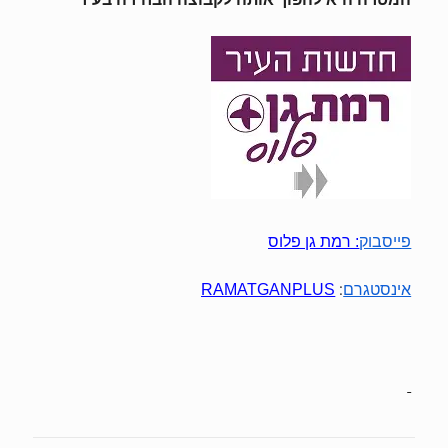
פייסבוק
:
רמת גן פלוס
:
אינסטגרם
RAMATGANPLUS