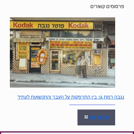
פרסומים קשורים
נגבה רמת גן: בין התרפקות על העבר והתנשאות לעתיד
קראו עוד