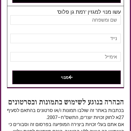
עשו מנוי למגזין 'רמת גן פלוס'
מנוי
הבהרה בנוגע לשימוש בתמונות ובסרטונים
בכתבות באתר זה שולבו תמונות ו/או סרטונים בהתאם לסעיף
27א לחוק זכויות יוצרים, התשס"ח–2007.
אם אתם בעלי זכויות ביצירה המופיעה בפרסום זה וסבורים כי