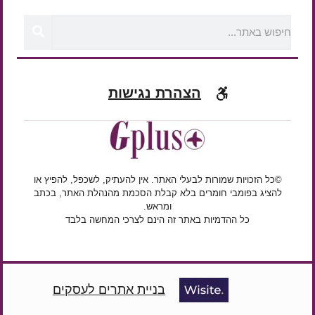
הצהרת נגישות
©כל הזכויות שמורות לבעלי האתר. אין להעתיק, לשכפל, להפיץ או
להציג בפומבי חומרים בלא קבלת הסכמת מהנהלת האתר, בכתב
ומראש.
כל ההדמיות באתר זה הינם לצרכי המחשה בלבד
בניית אתרים לעסקים