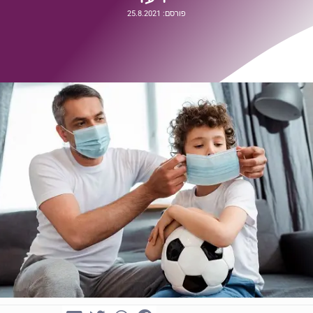
פורסם: 25.8.2021