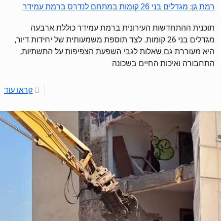
רמת גן: מגדלים בני 26 קומות במתחם לנדרס ברמת עמידר
תוכנית ההתחדשות העירונית ברמת עמידר כוללת ארבעה
מגדלים בני 26 קומות. לצד תוספת משמעותית של יחידות דיור,
היא מעוררת גם שאלות לגבי השפעת הצפיפות על התשתיות,
התחבורה ואיכות החיים בשכונה
קראו עוד