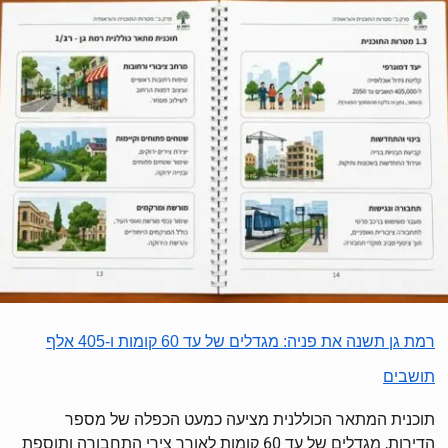
רמת גן תשנה את פניה: מגדלים של עד 60 קומות ו-405 אלף
תושבים
תוכנית המתאר הכוללנית מציעה כמעט הכפלה של מספר
הדירות, מגדלים של עד 60 קומות לאורך צירי התחבורה ותוספת