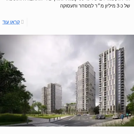
של כ-3 מיליון מ״ר למסחר ותעסוקה
קראו עוד