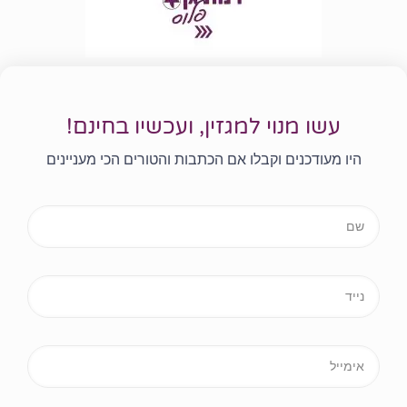
עשו מנוי למגזין, ועכשיו בחינם!
היו מעודכנים וקבלו אם הכתבות והטורים הכי מעניינים