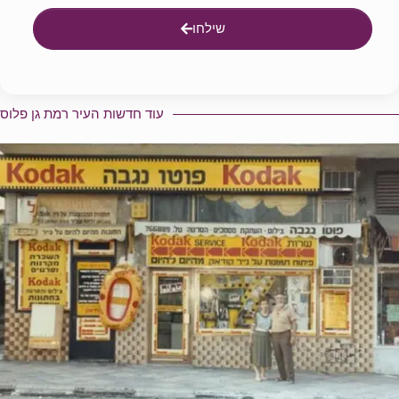
שילחו
עוד חדשות העיר רמת גן פלוס​