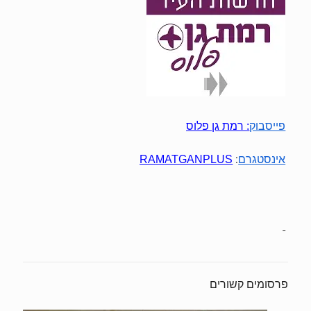
פייסבוק
:
רמת גן פלוס
:
אינסטגרם
RAMATGANPLUS
פרסומים קשורים