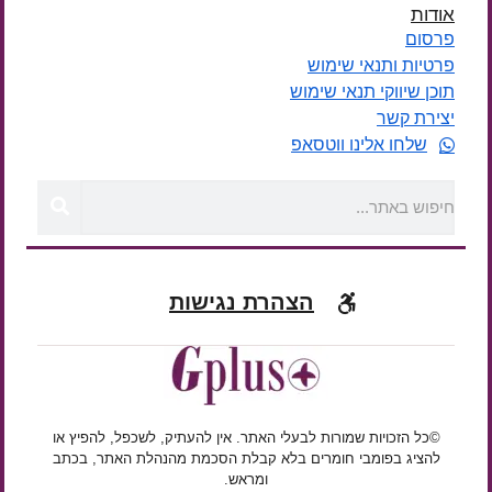
אודות
פרסום
פרטיות ותנאי שימוש
תוכן שיווקי תנאי שימוש
יצירת קשר
שלחו אלינו ווטסאפ
הצהרת נגישות
©כל הזכויות שמורות לבעלי האתר. אין להעתיק, לשכפל, להפיץ או
להציג בפומבי חומרים בלא קבלת הסכמת מהנהלת האתר, בכתב
ומראש.