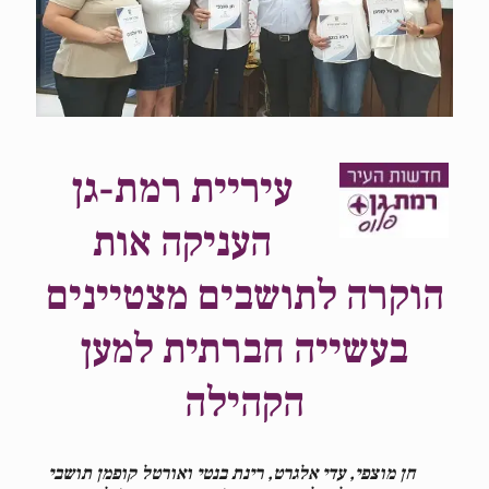
עיריית רמת-גן
העניקה אות
הוקרה לתושבים מצטיינים
בעשייה חברתית למען
הקהילה
חן מוצפי, עדי אלגרט, רינת בנטי ואורטל קופמן
תושבי