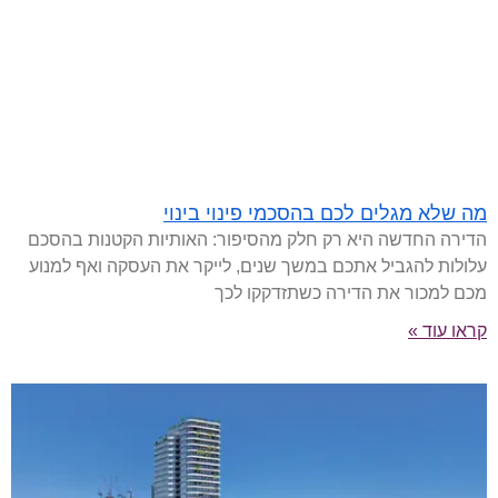
מה שלא מגלים לכם בהסכמי פינוי בינוי
הדירה החדשה היא רק חלק מהסיפור: האותיות הקטנות בהסכם
עלולות להגביל אתכם במשך שנים, לייקר את העסקה ואף למנוע
מכם למכור את הדירה כשתזדקקו לכך
קראו עוד »