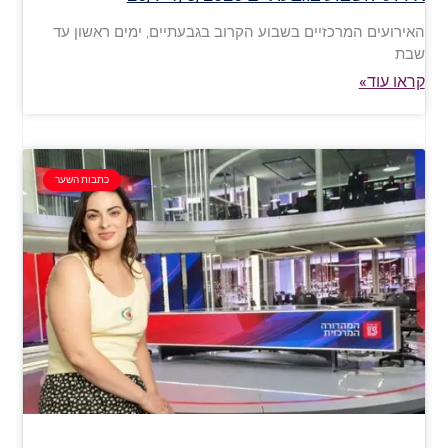
האירועים המרכזיים בשבוע הקרוב בגבעתיים, ימים ראשון עד
שבת
קראו עוד»
כתבות השער