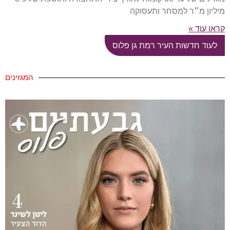
מיליון מ״ר למסחר ותעסוקה
קראו עוד »
לעוד חדשות העיר רמת גן פלוס
המגזינים