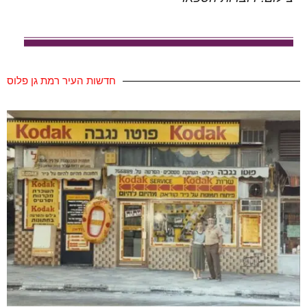
חדשות העיר רמת גן פלוס