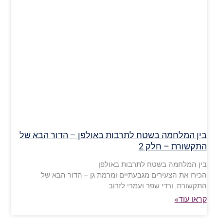
בין המלחמה בשטח לתרבות באולפן – הדור הבא של
התקשורת – חלק 2
בין המלחמה בשטח לתרבות באולפן
הכירו את הצעירים מגבעתיים ומרמת גן – הדור הבא של
התקשורת, ורדי שפר ועמרי לזרוב
קראו עוד»