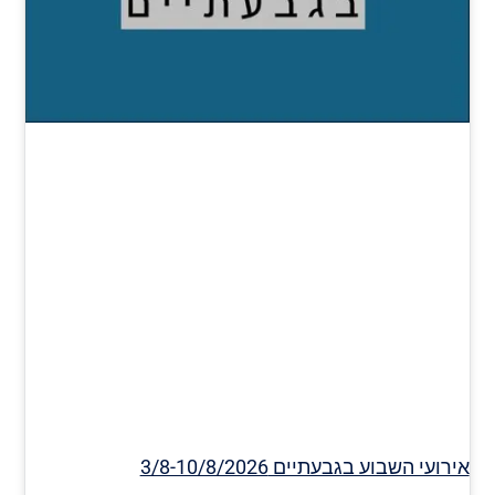
אירועי השבוע בגבעתיים 3/8-10/8/2026