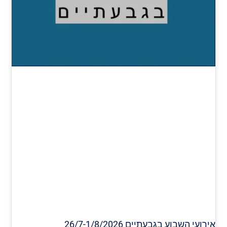
אירועי השבוע בגבעתיים 26/7-1/8/2026