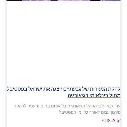
להקת הנעורות של גבעתיים ייצגה את ישראל בפסטיבל
מחול בינלאומי בגיאורגיה
עדי גבאי-לב: הקהל הגיאורגי קיבל אותנו בחום והעניק ללהקה
פירגון עצום לאורך כל ימי הפסטיבל
קראו עוד»