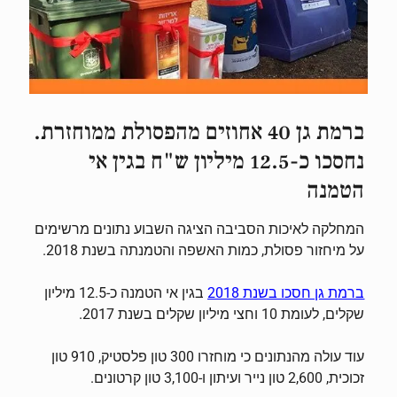
ברמת גן 40 אחוזים מהפסולת ממוחזרת.
נחסכו כ-12.5 מיליון ש"ח בגין אי
הטמנה
המחלקה לאיכות הסביבה הציגה השבוע נתונים מרשימים
על מיחזור פסולת, כמות האשפה והטמנתה בשנת 2018.
2018
בגין אי הטמנה כ-12.5 מיליון
ברמת גן חסכו בשנת
שקלים, לעומת 10 וחצי מיליון שקלים בשנת 2017.
עוד עולה מהנתונים כי מוחזרו 300 טון פלסטיק, 910 טון
זכוכית, 2,600 טון נייר ועיתון ו-3,100 טון קרטונים.