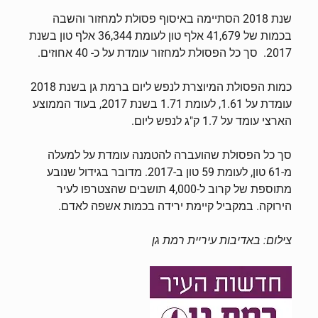
שנת 2018 הסתיימה באיסוף פסולת למחזור והשבה
בכמות של 41,679 אלף טון לעומת 36,344 אלף טון בשנת
2017. סך כל הפסולת למחזור עומדת על כ- 40 אחוזים.
כמות הפסולת המיוצרת לנפש ליום ברמת גן בשנת 2018
עומדת על 1.61, לעומת 1.71 בשנת 2017, בעוד הממוצע
הארצי עומד על 1.7 ק"ג לנפש ליום.
סך כל הפסולת שהועברה להטמנה עומדת על למעלה
מ-61 טון, לעומת 59 טון ב-2017. מדובר בגידול שנובע
מתוספת של קרוב ל-4,000 תושבים שהצטרפו לעיר
הירוקה. במקביל קיימת ירידה בכמות אשפה לאדם.
צילום: באדיבות עיריית רמת גן