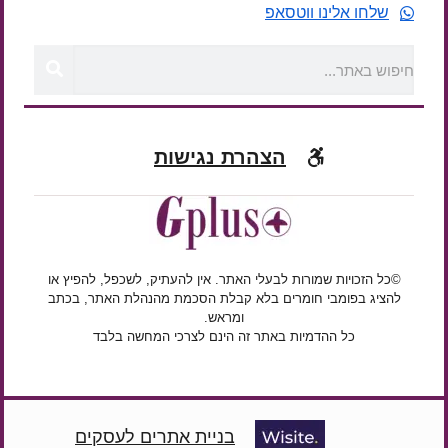
שלחו אלינו ווטסאפ
הצהרת נגישות
©כל הזכויות שמורות לבעלי האתר. אין להעתיק, לשכפל, להפיץ או
להציג בפומבי חומרים בלא קבלת הסכמת מהנהלת האתר, בכתב
ומראש.
כל ההדמיות באתר זה הינם לצרכי המחשה בלבד
בניית אתרים לעסקים