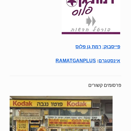
פייסבוק
:
רמת גן פלוס
:
אינסטגרם
RAMATGANPLUS
פרסומים קשורים