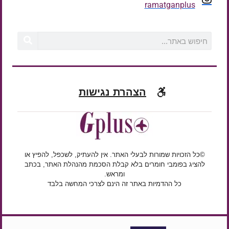
ramatganplus
הצהרת נגישות
©כל הזכויות שמורות לבעלי האתר. אין להעתיק, לשכפל, להפיץ או
להציג בפומבי חומרים בלא קבלת הסכמת מהנהלת האתר, בכתב
ומראש.
כל ההדמיות באתר זה הינם לצרכי המחשה בלבד