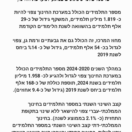
מספר התלמידים הכולל במערכת החינוך צפוי להיות
כ- 1.819 מיליון תלמידים, המשקף גידול של כ-29
אלף תלמידים בהשוואה לשנת הלימודים הקודמת
מחוז המרכז, זה הכולל גם את גבעתיים ורמת גן, צפוי
לגדול בכ- 54 אלף תלמידים, גידול של כ- %14 ביחס
לשנת 2019
במהלך השנים 2024-2020 מספר התלמידים הכולל
במערכת החינוך צפוי לגדול ולהגיע לכ- 1.958 מיליון
תלמידים בשנת 2024, תוספת כוללת של כ-168 אלף
תלמידים ביחס לשנת 2019 (גידול של כ-9.4 אחוזים).
קצב השינוי השנתי במספר התלמידים בחינוך
הממלכתי-עברי צפוי להישאר ללא שינוי בתקופת
התחזית (כ- 2.1% בממוצע לשנה). בחינוך
הממלכתי-דתי קצב השינוי השנתי במספר התלמידים