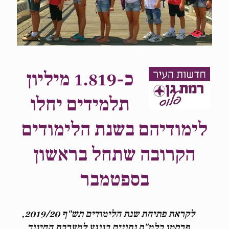
כ-1.819 מיליון
תלמידים יחלו
לימודיהם בשנת הלימודים
הקרובה שתחל בראשון
בספטמבר
לקראת פתיחת שנת הלימודים תש"ף 2019/20,
פרסמו בלמ"ס נתונים בנוגע למערכת החינוך