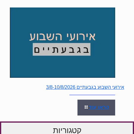
אירועי השבוע בגבעתיים 3/8-10/8/2026
קראו עוד
קטגוריות