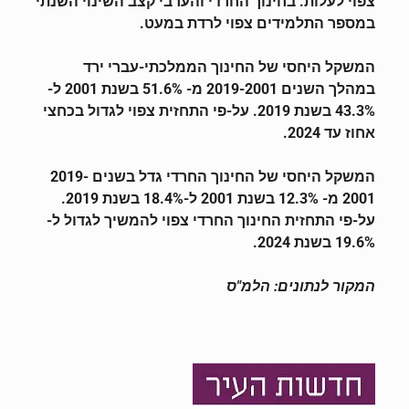
צפוי לעלות. בחינוך החרדי והערבי קצב השינוי השנתי
במספר התלמידים צפוי לרדת במעט.
המשקל היחסי של החינוך הממלכתי-עברי ירד
במהלך השנים 2019-2001 מ- 51.6% בשנת 2001 ל-
43.3% בשנת 2019. על-פי התחזית צפוי לגדול בכחצי
אחוז עד 2024.
המשקל היחסי של החינוך החרדי גדל בשנים 2019-
2001 מ- 12.3% בשנת 2001 ל-18.4% בשנת 2019.
על-פי התחזית החינוך החרדי צפוי להמשיך לגדול ל-
19.6% בשנת 2024.
המקור לנתונים: הלמ"ס