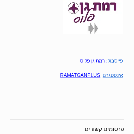
פייסבוק
:
רמת גן פלוס
:
אינסטגרם
RAMATGANPLUS
פרסומים קשורים