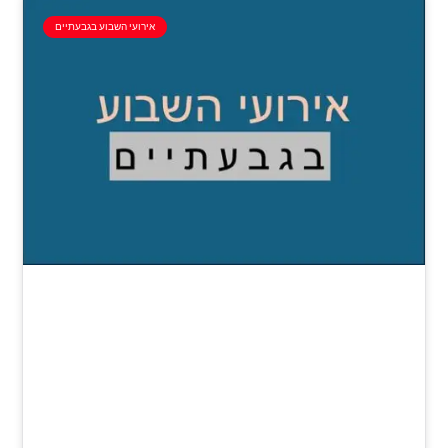
אירועי השבוע בגבעתיים