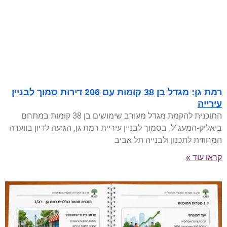
רמת גן: מגדל בן 38 קומות עם 206 דירות סמוך לבניין
עירייה
התוכנית להקמת מגדל מעורב שימושים בן 38 קומות במתחם
ביאליק-המעג"ל, בסמוך לבניין עיריית רמת גן, הגיעה לדיון בוועדה
המחוזית לתכנון ולבנייה תל אביב
קראו עוד »