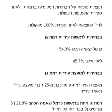
תוצאות סופיות של הבחירות המקומיות ברמת גן, לאחר
ספירת המעטפות הכפולות.
להלן התוצאות לאחר ספירת 100% מהקולות.
בבחירות לראשות עיריית רמת גן
כרמל שאמה הכהן 54.3%
ליעד אילני 45.7%
בבחירות למועצת עיריית רמת גן
מועצת העיר רמת-גן מורכבת מ-25 חברי מועצה, כולל
ראש העירייה
רמת גן אחת בראשות כרמל שאמה הכהן
: 21.8% | 6
מנדטים (3 בבחירות הקודמות)