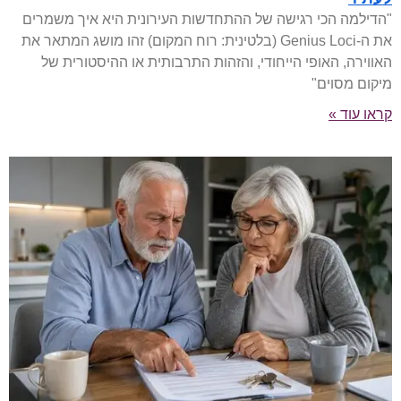
"הדילמה הכי רגישה של ההתחדשות העירונית היא איך משמרים
את ה-Genius Loci (בלטינית: רוח המקום) זהו מושג המתאר את
האווירה, האופי הייחודי, והזהות התרבותית או ההיסטורית של
מיקום מסוים"
קראו עוד »