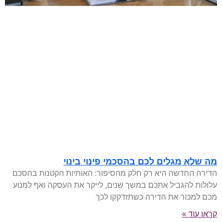
מה שלא מגלים לכם בהסכמי פינוי בינוי
הדירה החדשה היא רק חלק מהסיפור: האותיות הקטנות בהסכם
עלולות להגביל אתכם במשך שנים, לייקר את העסקה ואף למנוע
מכם למכור את הדירה כשתזדקקו לכך
קראו עוד »