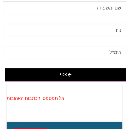
מנוי
אל תפספסו הכתבות האהובות