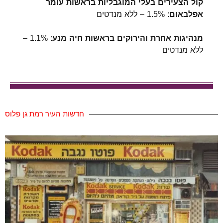
קול הצעירים בעלי המוגבליות בראשות עומר
אפלבאום
: 1.5% – ללא מנדטים
מנהיגות אחרת והירוקים בראשות חיה מנע
: 1.1% –
ללא מנדטים
חדשות העיר רמת גן פלוס