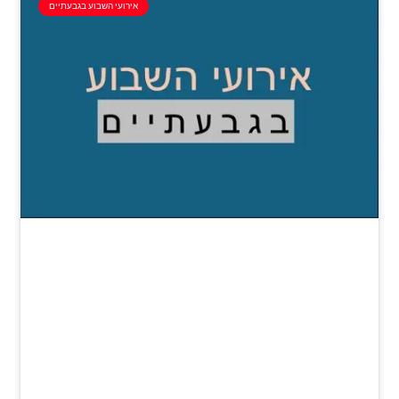
אירועי השבוע בגבעתיים