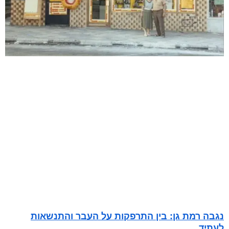
נגבה רמת גן: בין התרפקות על העבר והתנשאות
לעתיד