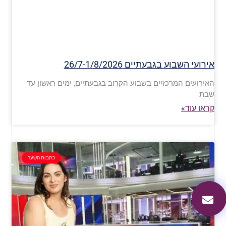
אירועי השבוע בגבעתיים 26/7-1/8/2026
האירועים המרכזיים בשבוע הקרוב בגבעתיים, ימים ראשון עד
שבת
קראו עוד»
כתבות השער