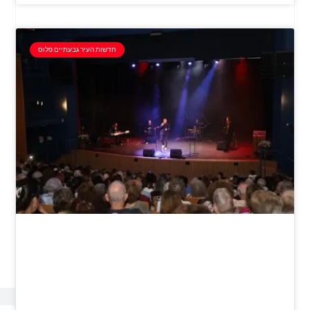
חדשות העיר גבעתיים פלוס