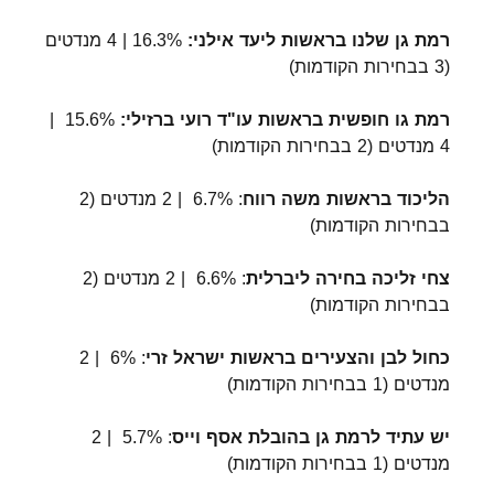
רמת גן שלנו בראשות ליעד אילני:
16.3% | 4 מנדטים
(3 בבחירות הקודמות)
רמת גו חופשית בראשות עו"ד רועי ברזילי:
15.6% |
4 מנדטים (2 בבחירות הקודמות)
הליכוד בראשות משה רווח
: 6.7% | 2 מנדטים (2
בבחירות הקודמות)
צחי זליכה בחירה ליברלית
: 6.6% | 2 מנדטים (2
בבחירות הקודמות)
כחול לבן והצעירים בראשות ישראל זרי
: 6% | 2
מנדטים (1 בבחירות הקודמות)
יש עתיד לרמת גן בהובלת אסף וייס
: 5.7% | 2
מנדטים (1 בבחירות הקודמות)