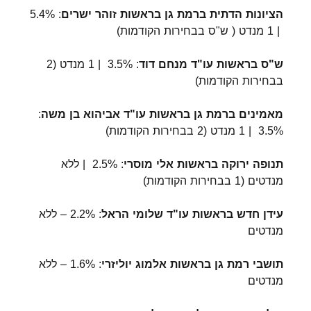
הציונות הדתית ברמת גן בראשות זוהר ישרים
: 5.4%
| 1 מנדט ( ש"ס בבחירות הקודמות)
ש"ס בראשות עו"ד מנחם דוד
: 3.5% | 1 מנדט (2
בבחירות הקודמות)
מאמינים ברמת גן בראשות עו"ד אביהוא בן משה
:
3.5% | 1 מנדט (2 בבחירות הקודמות)
תנופה ירוקה בראשות אלי מוסרי
: 2.5% | ללא
מנדטים (1 בבחירות הקודמות)
עידן חדש בראשות עו"ד שלומי הראל
: 2.2% – ללא
מנדטים
תושבי רמת גן בראשות אלמוג יוליזרי
: 1.6% – ללא
מנדטים