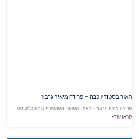
האור בסטודיו כבה – פרידה מיאיר גרבוז
פרידה מיאיר גרבוז – האמן, הסופר, הסאטיריקן והפובליציסט
קראו עוד»