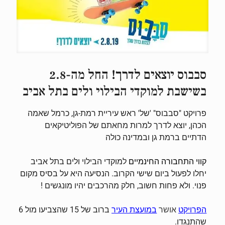
סבבוס יוצאים לדרך! החל מה-2.8
בשישבת למוקדי הבילוי ולים בתל אביב
פרויקט "סבבוס" 'של' ראש עיריית רמת-גן, כרמל שאמה
הכהן, יוצא לדרך למרות מחאתם של הפוליטיקאים
הדתיים ברמת גן ובמדינה כולה
קווי התחבורה החינמיים
למוקדי הבילוי ולים בתל אביב
יחלו לפעול ביום שישי הקרוב. הנסיעה היא על בסיס מקום
פנוי. ולא פחות חשוב, חלק מהרכבים יהיו מונגשים !
אושר
ברוב של 15 שהצביעו מול 6
הפרויקט
במועצת העיר
שהתנגדו.