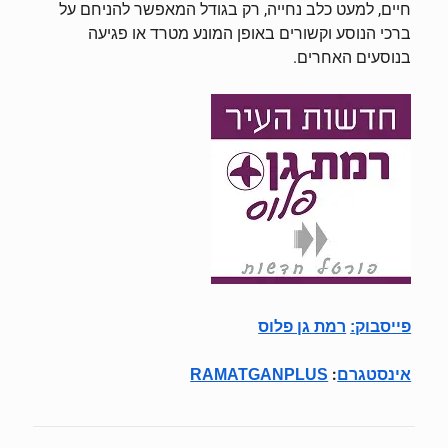
חיים, למעט כלב נחייה, רק בגודל המאפשר להניחם על
ברכי הנוסע וקשורים באופן המונע מטרד או פגיעה
בנוסעים האחרים.
פייסבוק
:
רמת גן פלוס
:
אינסטגרם
RAMATGANPLUS