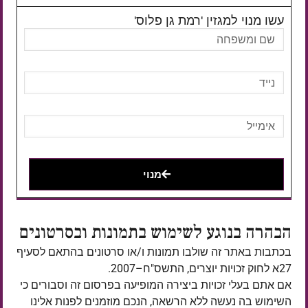
עשו מנוי למגזין 'רמת גן פלוס'
מנוי
הבהרה בנוגע לשימוש בתמונות ובסרטונים
בכתבות באתר זה שולבו תמונות ו/או סרטונים בהתאם לסעיף
27א לחוק זכויות יוצרים, התשס"ח–2007.
אם אתם בעלי זכויות ביצירה המופיעה בפרסום זה וסבורים כי
השימוש בה נעשה ללא הרשאה, הנכם מוזמנים לפנות אלינו