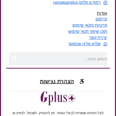
רמת גן פלוס ramatganplus
אודות
פרסום
פרטיות ותנאי שימוש
תוכן שיווקי תנאי שימוש
יצירת קשר
שלחו אלינו ווטסאפ
הצהרת נגישות
©כל הזכויות שמורות לבעלי האתר. אין להעתיק, לשכפל, להפיץ או