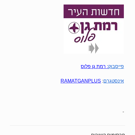
פייסבוק
:
רמת גן פלוס
:
אינסטגרם
RAMATGANPLUS