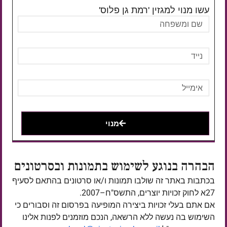
עשו מנוי למגזין 'רמת גן פלוס'
מנוי
הבהרה בנוגע לשימוש בתמונות ובסרטונים
בכתבות באתר זה שולבו תמונות ו/או סרטונים בהתאם לסעיף
27א לחוק זכויות יוצרים, התשס"ח–2007.
אם אתם בעלי זכויות ביצירה המופיעה בפרסום זה וסבורים כי
השימוש בה נעשה ללא הרשאה, הנכם מוזמנים לפנות אלינו