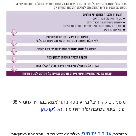
מעוניינים להרחיב?
מידע נוסף ניתן למצוא במדריך לתמ"א 38
ופינוי בינוי שכתבה עו"ד רוית סיני,
הקליקו כאן
עו"ד רוית סיני
הכותבת,
, בעלת משרד עורכי דין המתמחה בעסקאות