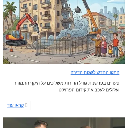
התקן החדש לשטח הדירה
פערים בפרשנות גודל הדירות משליכים על היקף התמורה
ועלולים לעכב את קידום הפרויקט
קראו עוד