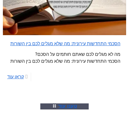
הסכמי התחדשות עירונית: מה שלא מגלים לכם בין השורות
מה לא מגלים לכם שאתם חותמים על הסכם?
הסכמי התחדשות עירונית: מה שלא מגלים לכם בין השורות
קראו עוד
טענו עוד