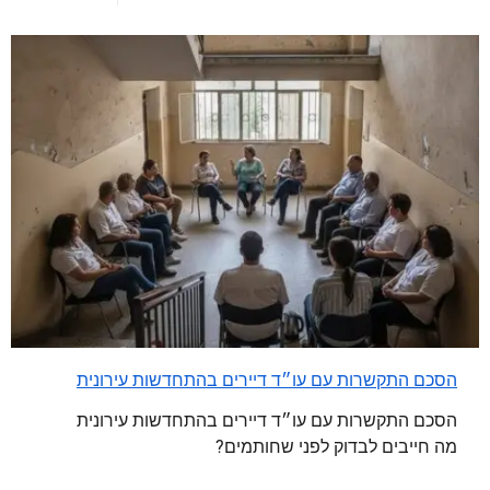
הסכם התקשרות עם עו״ד דיירים בהתחדשות עירונית
הסכם התקשרות עם עו״ד דיירים בהתחדשות עירונית
מה חייבים לבדוק לפני שחותמים?