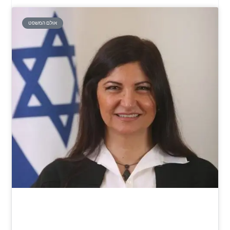
אולם המשפט