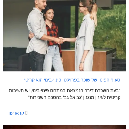
סעיף הפינוי של שוכר בפרויקטי פינוי-בינוי הוא קריטי
"בעת השכרת דירה הנמצאת במתחם פינוי-בינוי, יש חשיבות
קריטית לעיגון מנגנון 'גב אל גב' בהסכם השכירות"
קראו עוד