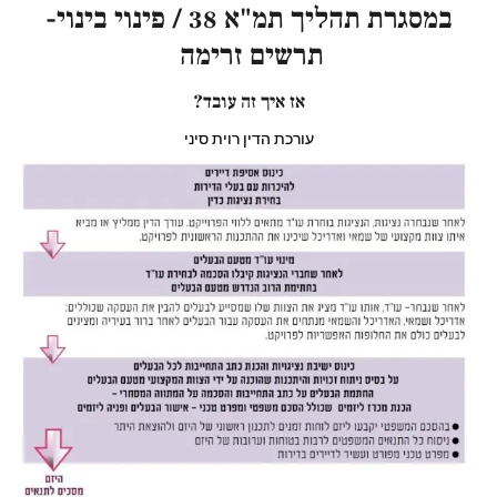
במסגרת תהליך תמ"א 38 / פינוי בינוי-
תרשים זרימה
אז איך זה עובד?
עורכת הדין רוית סיני