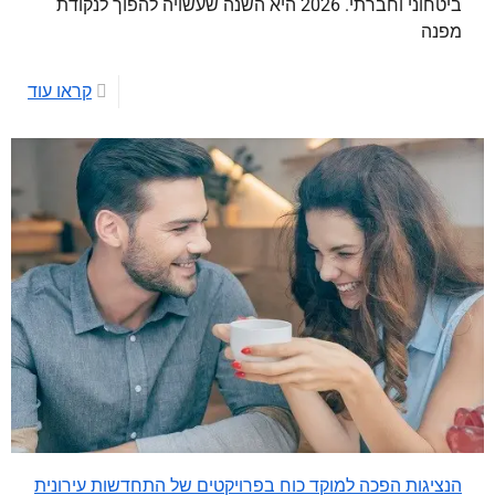
ביטחוני וחברתי. 2026 היא השנה שעשויה להפוך לנקודת
מפנה
קראו עוד
הנציגות הפכה למוקד כוח בפרויקטים של התחדשות עירונית