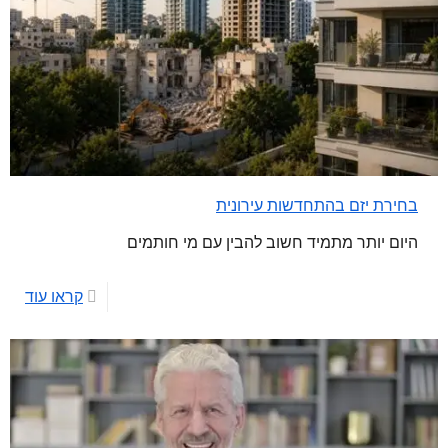
בחירת יזם בהתחדשות עירונית
היום יותר מתמיד חשוב להבין עם מי חותמים
קראו עוד