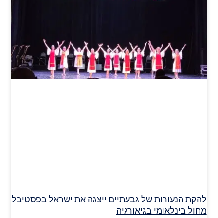
להקת הנעורות של גבעתיים ייצגה את ישראל בפסטיבל
מחול בינלאומי בגיאורגיה