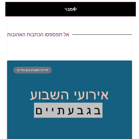
מנוי
אל תפספסו הכתבות האהובות
אירועי השבוע בגבעתיים