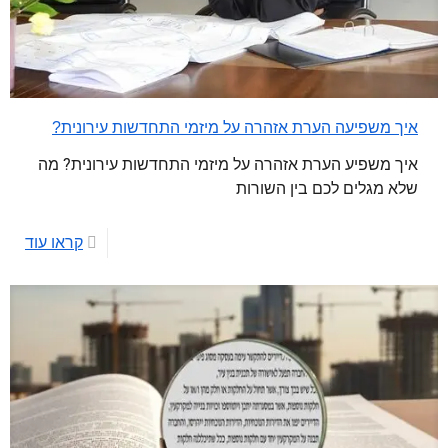
איך משפיעה הערת אזהרה על מיזמי התחדשות עירונית?
איך משפיע הערת אזהרה על מיזמי התחדשות עירונית? מה
שלא מגלים לכם בין השורות
קראו עוד