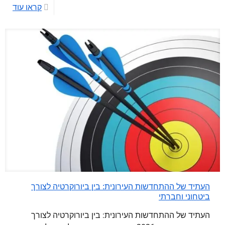
קראו עוד
העתיד של ההתחדשות העירונית: בין ביורוקרטיה לצורך
ביטחוני וחברתי
העתיד של ההתחדשות העירונית: בין ביורוקרטיה לצורך