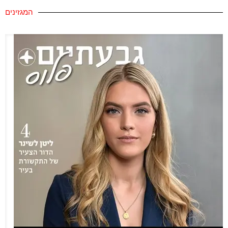
המגזינים