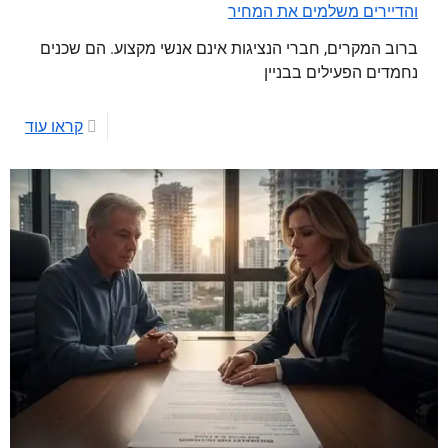
והדיירים משלמים את המחיר
ברוב המקרים, חברי הנציגות אינם אנשי מקצוע. הם שכנים
נחמדים הפעילים בבניין
קראו עוד