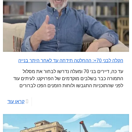
הקלה לבני 70+: ההחלטה תידחה עד לאחר היתר בנייה
עד כה, דיירים בני 70 ומעלה נדרשו לבחור את מסלול
התמורה כבר בשלבים מוקדמים של הפרויקט: לעיתים עוד
לפני שהתוכניות התגבשו ולוחות הזמנים הפכו לברורים
קראו עוד