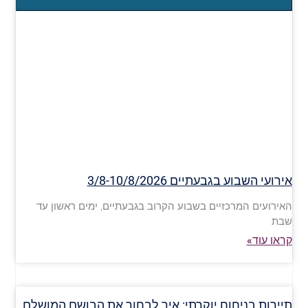
אירועי השבוע בגבעתיים 3/8-10/8/2026
האירועים המרכזיים בשבוע הקרוב בגבעתיים, ימים ראשון עד
שבת
קראו עוד»
תיירות בניחוח יוקרתי: איך לבחור את הבושם המושלם