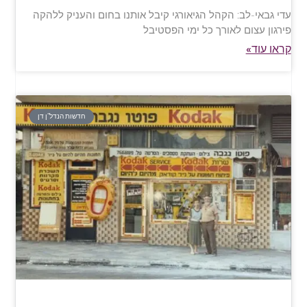
עדי גבאי-לב: הקהל הגיאורגי קיבל אותנו בחום והעניק ללהקה
פירגון עצום לאורך כל ימי הפסטיבל
קראו עוד»
חדשות הנדל"ן דן