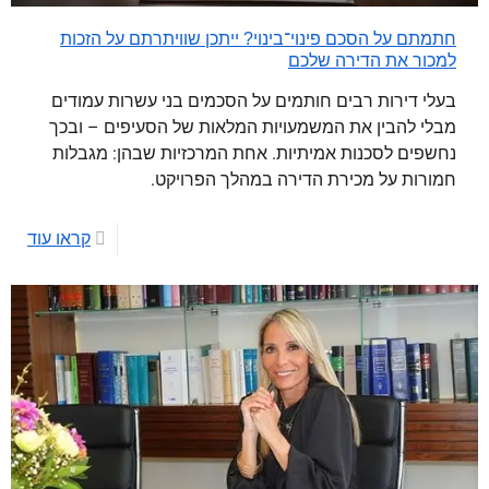
חתמתם על הסכם פינוי־בינוי? ייתכן שוויתרתם על הזכות
למכור את הדירה שלכם
בעלי דירות רבים חותמים על הסכמים בני עשרות עמודים
מבלי להבין את המשמעויות המלאות של הסעיפים – ובכך
נחשפים לסכנות אמיתיות. אחת המרכזיות שבהן: מגבלות
חמורות על מכירת הדירה במהלך הפרויקט.
קראו עוד