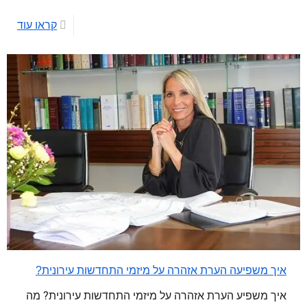
קראו עוד
איך משפיעה הערת אזהרה על מיזמי התחדשות עירונית?
איך משפיע הערת אזהרה על מיזמי התחדשות עירונית? מה