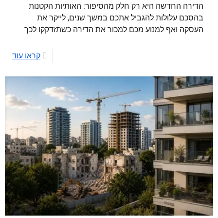
הדירה החדשה היא רק חלק מהסיפור: האותיות הקטנות
בהסכם עלולות להגביל אתכם במשך שנים, לייקר את
העסקה ואף למנוע מכם למכור את הדירה כשתזדקקו לכך
קראו עוד