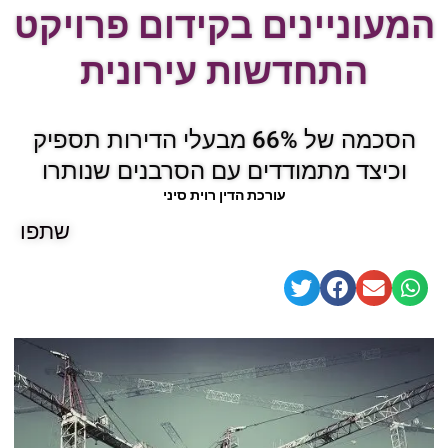
המעוניינים בקידום פרויקט
התחדשות עירונית
הסכמה של 66% מבעלי הדירות תספיק
וכיצד מתמודדים עם הסרבנים שנותרו
עורכת הדין רוית סיני
שתפו