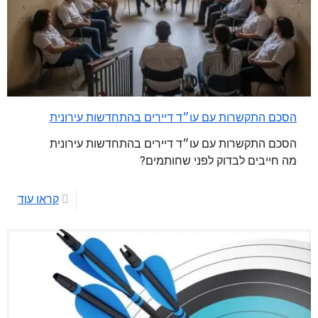
הסכם התקשרות עם עו״ד דיירים בהתחדשות עירונית
הסכם התקשרות עם עו״ד דיירים בהתחדשות עירונית
מה חייבים לבדוק לפני שחותמים?
קראו עוד