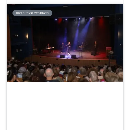
חדשות העיר גבעתיים פלוס