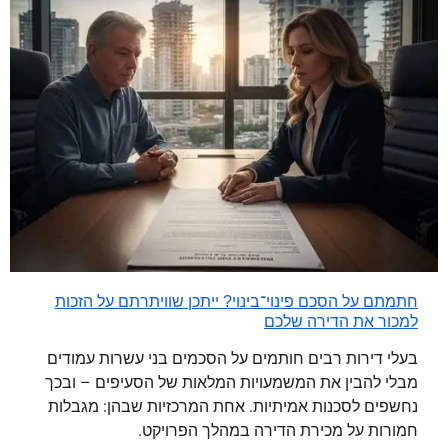
חתמתם על הסכם פינוי־בינוי? ייתכן שוויתרתם על הזכות
למכור את הדירה שלכם
בעלי דירות רבים חותמים על הסכמים בני עשרות עמודים
מבלי להבין את המשמעויות המלאות של הסעיפים – ובכך
נחשפים לסכנות אמיתיות. אחת המרכזיות שבהן: מגבלות
חמורות על מכירת הדירה במהלך הפרויקט.