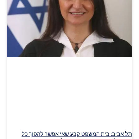
תל אביב: בית המשפט קבע שאי אפשר להפוך כל