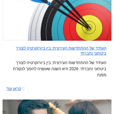
העתיד של ההתחדשות העירונית: בין ביורוקרטיה לצורך
ביטחוני וחברתי
העתיד של ההתחדשות העירונית: בין ביורוקרטיה לצורך
ביטחוני וחברתי. 2026 היא השנה שעשויה להפוך לנקודת
מפנה
קראו עוד