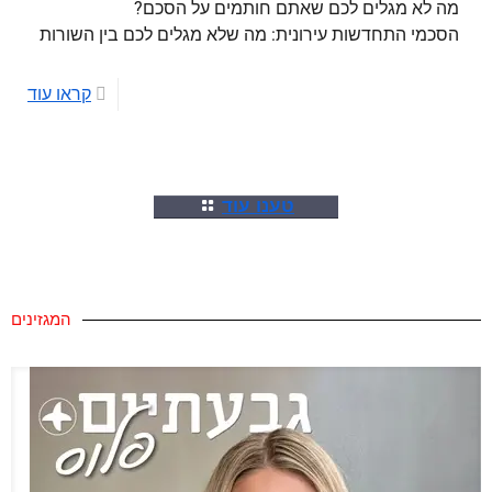
מה לא מגלים לכם שאתם חותמים על הסכם?
הסכמי התחדשות עירונית: מה שלא מגלים לכם בין השורות
קראו עוד
טענו עוד
המגזינים