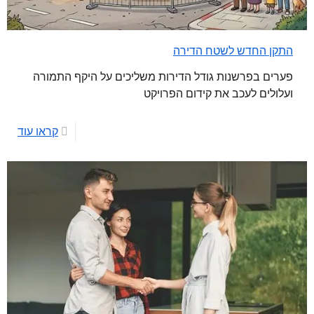
התקן החדש לשטח הדירה
פערים בפרשנות גודל הדירות משליכים על היקף התמורה
ועלולים לעכב את קידום הפרויקט
קראו עוד