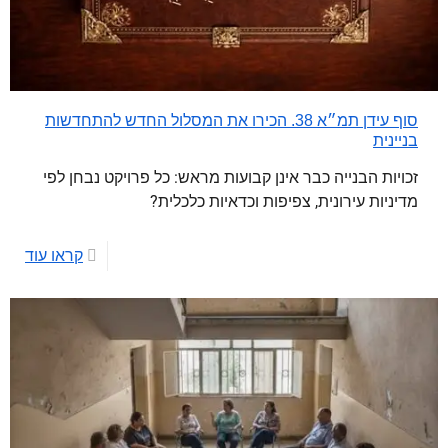
סוף עידן תמ״א 38. הכירו את המסלול החדש להתחדשות
בניינית
זכויות הבנייה כבר אינן קבועות מראש: כל פרויקט נבחן לפי
מדיניות עירונית, צפיפות וכדאיות כלכלית?
קראו עוד