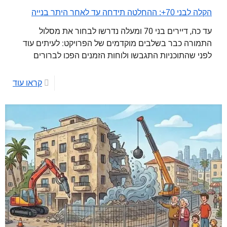
הקלה לבני 70+: ההחלטה תידחה עד לאחר היתר בנייה
עד כה, דיירים בני 70 ומעלה נדרשו לבחור את מסלול
התמורה כבר בשלבים מוקדמים של הפרויקט: לעיתים עוד
לפני שהתוכניות התגבשו ולוחות הזמנים הפכו לברורים
קראו עוד