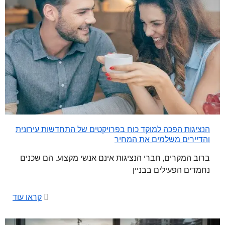
הנציגות הפכה למוקד כוח בפרויקטים של התחדשות עירונית
והדיירים משלמים את המחיר
ברוב המקרים, חברי הנציגות אינם אנשי מקצוע. הם שכנים
נחמדים הפעילים בבניין
קראו עוד