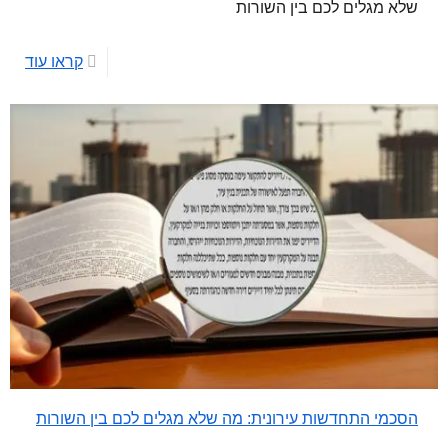
שלא מגלים לכם בין השורות
קראו עוד
הסכמי התחדשות עירונית: מה שלא מגלים לכם בין השורות