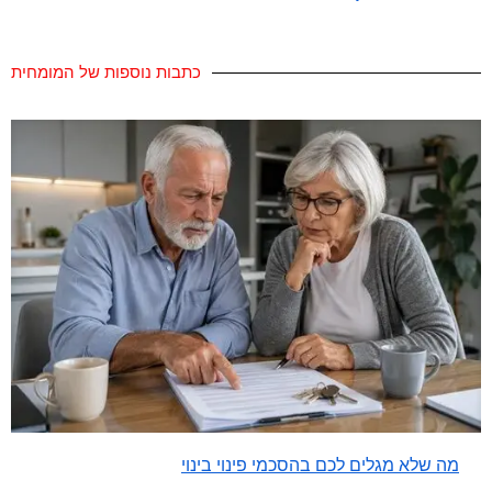
כתבות נוספות של המומחית
מה שלא מגלים לכם בהסכמי פינוי בינוי