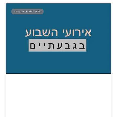
אירועי השבוע בגבעתיים