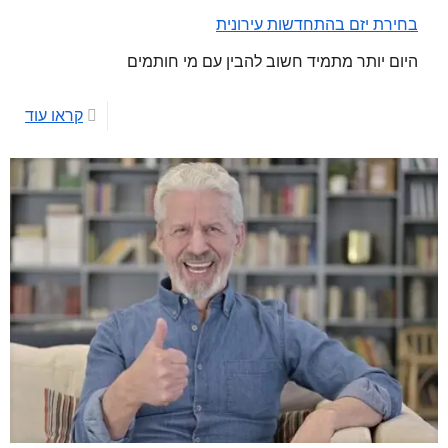
בחירת יזם בהתחדשות עירונית
היום יותר מתמיד חשוב להבין עם מי חותמים
קראו עוד