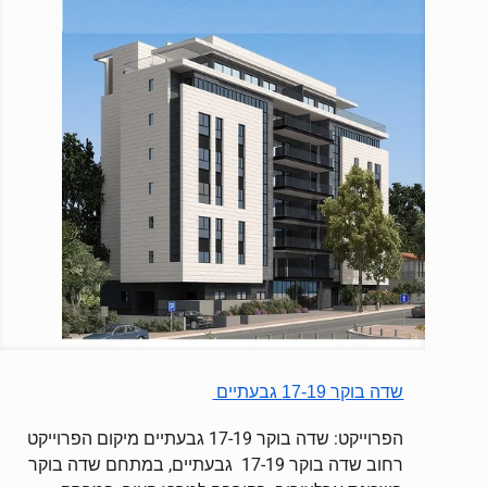
שדה בוקר 17-19 גבעתיים
הפרוייקט: שדה בוקר 17-19 גבעתיים מיקום הפרוייקט
רחוב שדה בוקר 17-19 גבעתיים, במתחם שדה בוקר