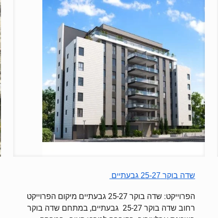
שדה בוקר 25-27 גבעתיים
הפרוייקט: שדה בוקר 25-27 גבעתיים מיקום הפרוייקט
רחוב שדה בוקר 25-27 גבעתיים, במתחם שדה בוקר