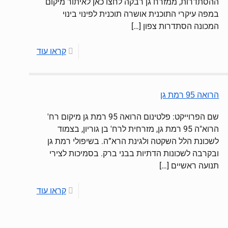
ההסתדרות, ממזרח גן רבקה לחצו כאן לאיתור מיקום
במפה עיקרי התוכנית אושרה תוכנית לפינוי בינוי
המכונה הסתדרות צפון
[…]
קראו עוד
הרואה 95 רמת גן
שם הפרוייקט: פלטינום הרואה 95 רמת גן מיקום רח'
הרוא"ה 95 רמת גן, מזרחית לרח' בן גוריון, בצמוד
לשכונת הלל השקטה ולגינת הרא”ה. בשיפולי רמת גן
ובקרבה לשכונות הדתיות בבני ברק. בסמיכות לצירי
תנועה ראשיים
[…]
קראו עוד