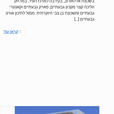
בשכונת ארלוזורוב, בקירבה למרכז העיר, במרחק
הליכה קצר מקניון גבעתיים, פארק גבעתיים וקאנטרי
גבעתיים ומשכונת בן צבי היוקרתית. ממול לתיכון אורט
גבעתיים
[…]
קראו עוד