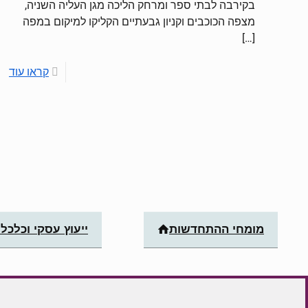
בקירבה לבתי ספר ומרחק הליכה מגן העליה השניה,
מצפה הכוכבים וקניון גבעתיים הקליקו למיקום במפה
[…]
קראו עוד
מומחי ההתחדשות
ייעוץ עסקי וכלכלי