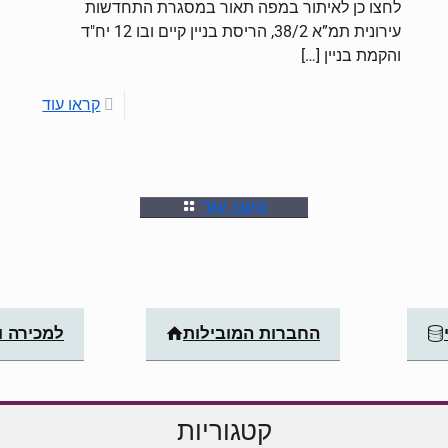
לחצו כן לאיתור במפה תאור במסגרת התחדשות
עירונית תמ”א 38/2, הריסת בניין קיים ובו 12 יח"ד
והקמת בניין
[…]
קראו עוד
טענו עוד
החברות המובילות
למכירה 
קטגוריות