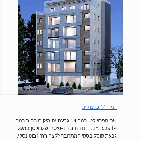
רמה 14 גבעתיים
שם הפרוייקט: רמה 14 גבעתיים מיקום רחוב רמה
14 גבעתיים. הינו רחוב חד-סיטרי שלו וקטן במעלה
גבעת קוסלובסקי המתחבר לקצה רח' ז'בוטינסקי.