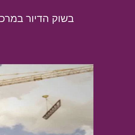
בשוק הדיור במרכז