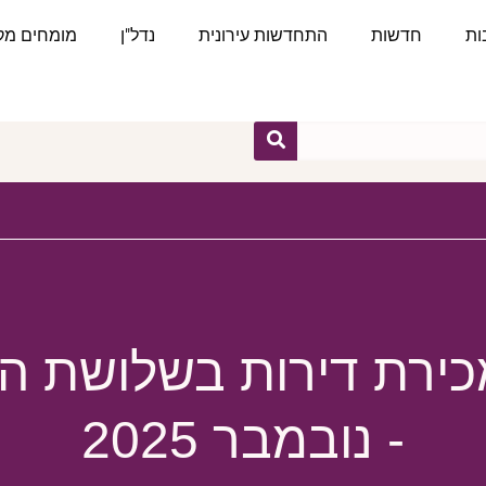
ות
חדשות
התחדשות עירונית
נדל"ן
מומחים מקצ
כירת דירות בשלושת 
- נובמבר 2025