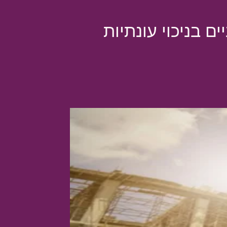
 בניכוי עונתיות