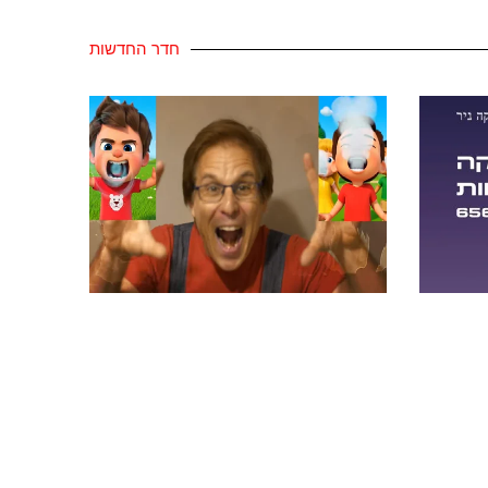
חדר החדשות