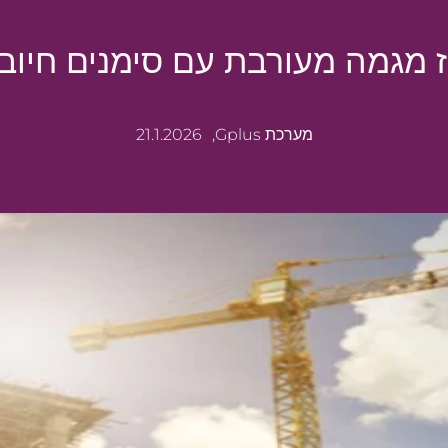
 מגמה מעורבת עם סימנים חיוביים
מערכת Gplus,
21.1.2026