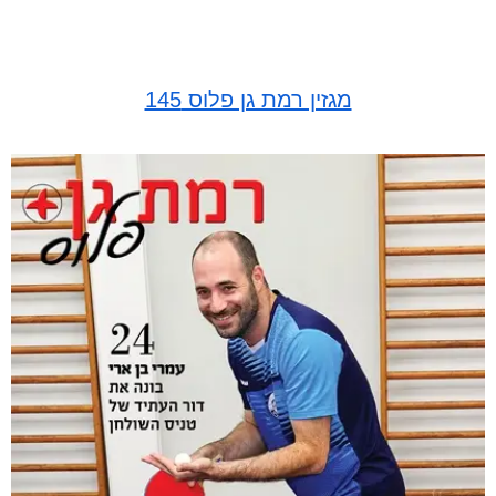
מגזין רמת גן פלוס 145