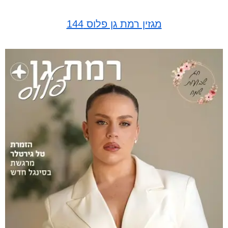
מגזין רמת גן פלוס 144