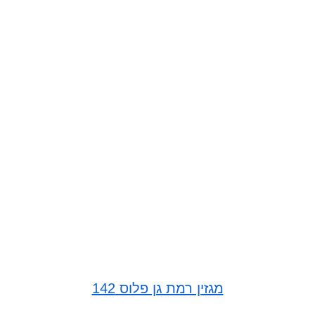
מגזין רמת גן פלוס 142