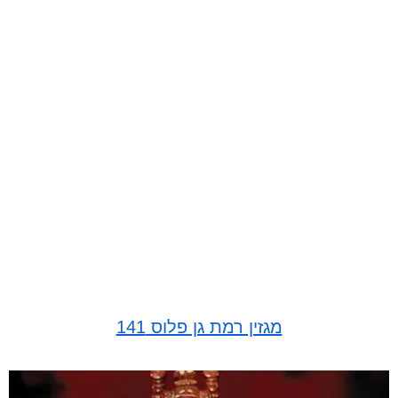
מגזין רמת גן פלוס 141