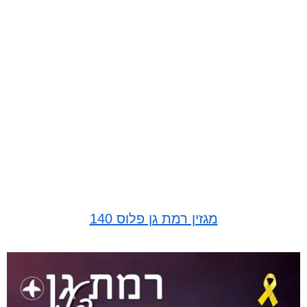
מגזין רמת גן פלוס 140