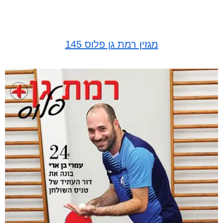
מגזין רמת גן פלוס 145