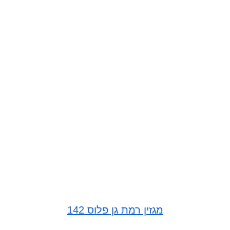
מגזין רמת גן פלוס 142