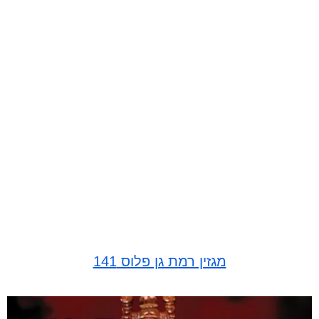
מגזין רמת גן פלוס 141