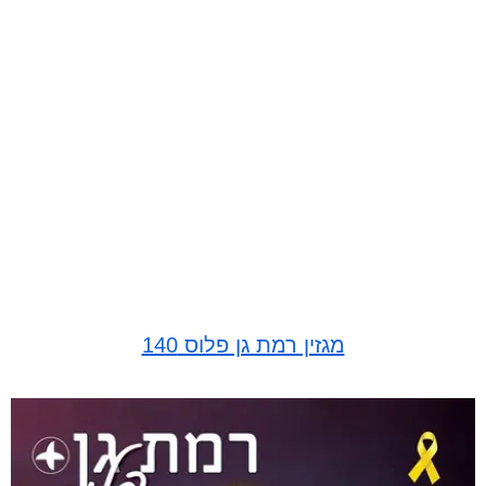
מגזין רמת גן פלוס 140