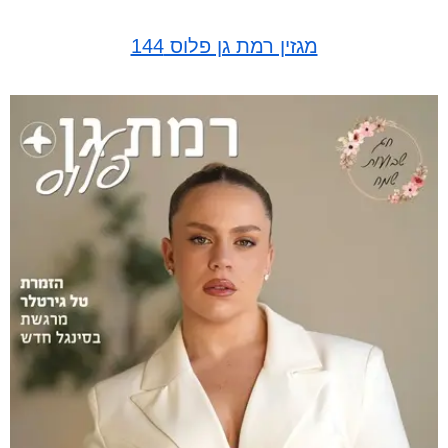
מגזין רמת גן פלוס 144