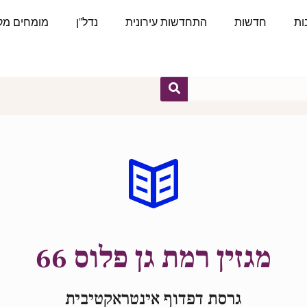
ות
חדשות
התחדשות עירונית
נדל"ן
מומחים מקצ
מגזין רמת גן פלוס 66
גרסת דפדוף אינטראקטיבית