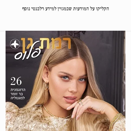
הקליקו על המודעות שבמגזין למידע רלבנטי נוסף