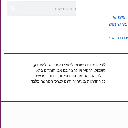
 שימוש
נאי שימוש
נו ווטסאפ
©כל הזכויות שמורות לבעלי האתר. אין להעתיק,
לשכפל, להפיץ או להציג בפומבי חומרים בלא
קבלת הסכמת מהנהלת האתר, בכתב ומראש.
כל ההדמיות באתר זה הינם לצרכי המחשה בלבד