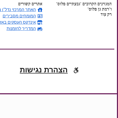
המגזינים הקרובים 'גבעתיים פלוס'
אתרים קשורים
ו'רמת גן פלוס'
האתר המרכזי נדל"ן מ
רק עוד
המומחים מסבירים
אינדקס העסקים באזו
ימים
המדריך להזמנות
הצהרת נגישות