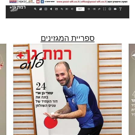
ספריית המגזינים