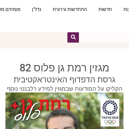
ות
חדשות
התחדשות עירונית
נדל"ן
מומחים מקצ
מגזין רמת גן פלוס 82
גרסת הדפדוף האינטראקטיבית
הקליקו על המודעות שבמגזין למידע רלבנטי נוסף