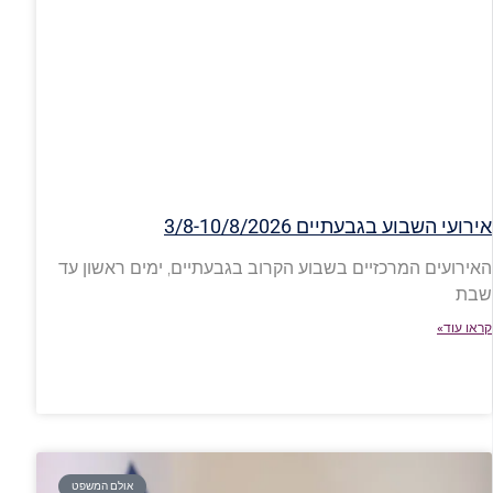
אירועי השבוע בגבעתיים 3/8-10/8/2026
האירועים המרכזיים בשבוע הקרוב בגבעתיים, ימים ראשון עד
שבת
קראו עוד»
אולם המשפט