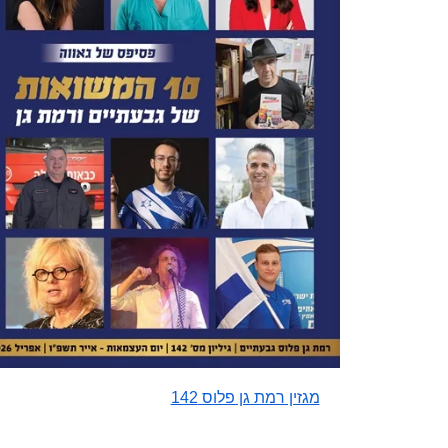
מגזין רמת גן פלוס 142