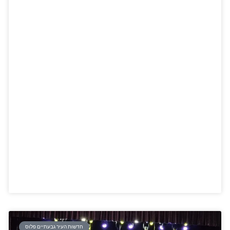
חדשות העיר גבעתיים פלוס