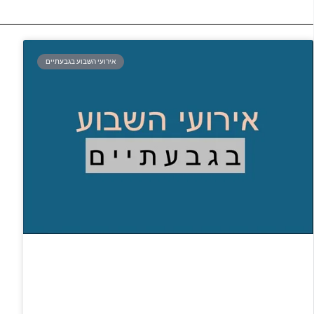
אירועי השבוע בגבעתיים