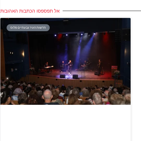
אל תפספסו הכתבות האהובות
חדשות העיר גבעתיים פלוס