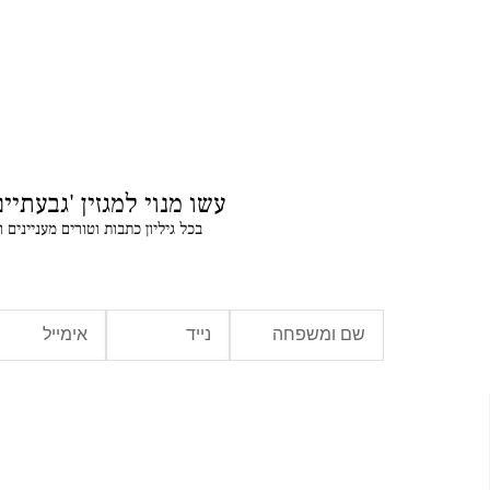
עשו מנוי למגזין 'גבעתיים
בכל גיליון כתבות וטורים מעניינים 