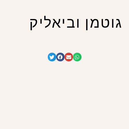
גוטמן וביאליק