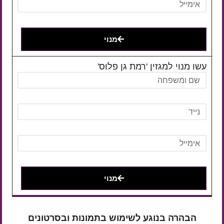
מנוי
עשו מנוי למגזין 'רמת גן פלוס'
מנוי
הבהרה בנוגע לשימוש בתמונות ובסרטונים