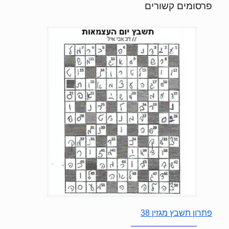
פרסומים קשורים
פתרון תשבץ מגזין 38