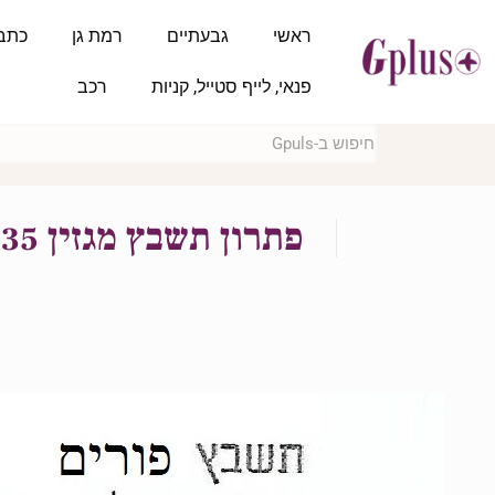
ראשי
גבעתיים
רמת גן
כתב
פנאי, לייף סטייל, קניות
רכב
פתרון תשבץ מגזין 35