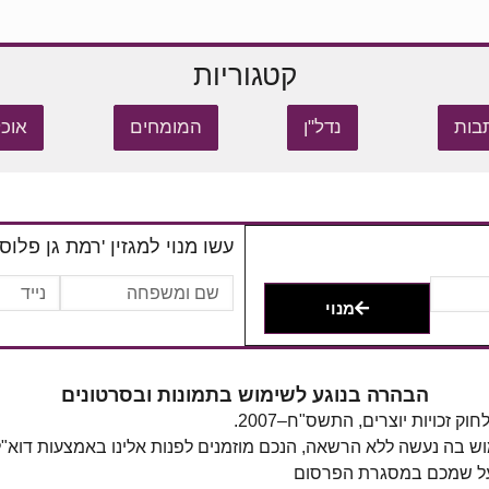
קטגוריות
בות
נדל"ן
המומחים
אוכל
עשו מנוי למגזין 'רמת גן פלוס'
מנוי
הבהרה בנוגע לשימוש בתמונות ובסרטונים
מוש בה נעשה ללא הרשאה, הנכם מוזמנים לפנות אלינו באמצעות דוא"
 על שמכם במסגרת הפרסום