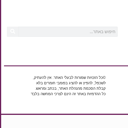
©כל הזכויות שמורות לבעלי האתר. אין להעתיק,
לשכפל, להפיץ או להציג בפומבי חומרים בלא
קבלת הסכמת מהנהלת האתר, בכתב ומראש.
כל ההדמיות באתר זה הינם לצרכי המחשה בלבד