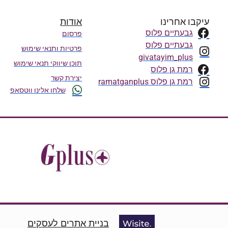
עיקבו אחרינו
אודות
גבעתיים פלוס
פרסום
גבעתיים פלוס
פרטיות ותנאי שימוש
givatayim_plus
תוכן שיווקי תנאי שימוש
רמת גן פלוס
יצירת קשר
רמת גן פלוס ramatganplus
שלחו אלינו ווטסאפ
בניית אתרים לעסקים