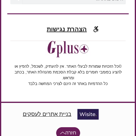
הצהרת נגישות
©כל הזכויות שמורות לבעלי האתר. אין להעתיק, לשכפל, להפיץ או
להציג בפומבי חומרים בלא קבלת הסכמת מהנהלת האתר, בכתב
ומראש.
כל ההדמיות באתר זה הינם לצרכי המחשה בלבד
בניית אתרים לעסקים
חזרה