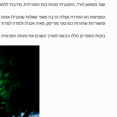
שמי מסוזאן לורד, התנערתי מהתרבות המזרחית, סירבתי ללמוד 
המציאות הזו הותירה אצלה הרבה מאוד שאלות שהובילו אותה
ומשוררות שחורות כמו טוני מוריסון, מאיה אנג'לו ולמדה למרוד כמ
בזכות הספרים הללו גיבשה לאורך השנים את זהותה הפנימית 