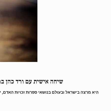
שיחה אישית עם ורד כהן בר
היא מרצה בישראל ובעולם בנושאי ספרות זכויות האדם, יז