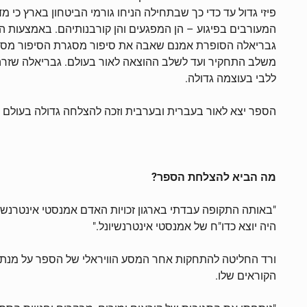
גבריאלה הסופרת אמנם שאבה את סיפור מסגרת הסיפור מסיפו
משלב התחקיר ועד לשלב ההוצאה לאור בעולם. גבריאלה שזרה 
ללבי בעוצמה גדולה.
הספר יצא לאור בעברית ובערבית וזכה להצלחה גדולה בעולם ו
מה הביא להצלחת הספר?
"באותה התקופה עבדתי בארגון זכויות האדם אמנסטי אינטרנשיונ
היה יוצא כדו"ח של אמנסטי אינטרנשיונל."
ורד החליטה להתחקות אחר המסע הוויראלי של הספר על מנת להב
הקוראים שלו.