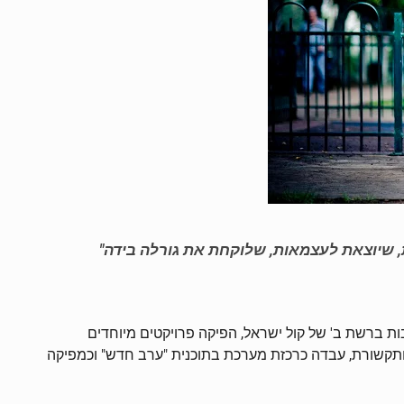
, שיוצאת לעצמאות, שלוקחת את גורלה בידה"
 ברשת ב' של קול ישראל, הפיקה פרויקטים מיוחדים
נאות ותקשורת, עבדה כרכזת מערכת בתוכנית "ערב חדש" וכמפיקה