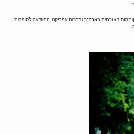
וממות האזרחית בארה"ב ובדרום אפריקה. התוודעה לסופרות
.