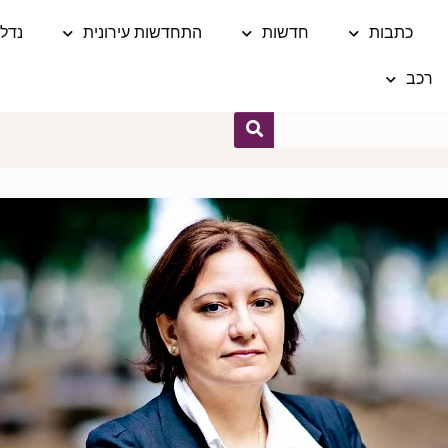
כתבות
חדשות
התחדשות עירונית
נדל"
רכב