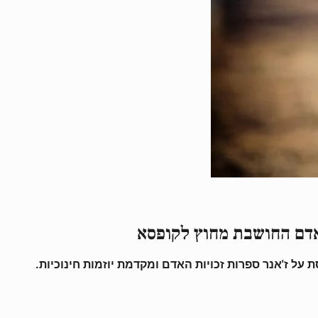
 אדם החושבת מחוץ לקופסא
על ז'אנר ספרות זכויות האדם ומקדמת יוזמות חינוכיות.