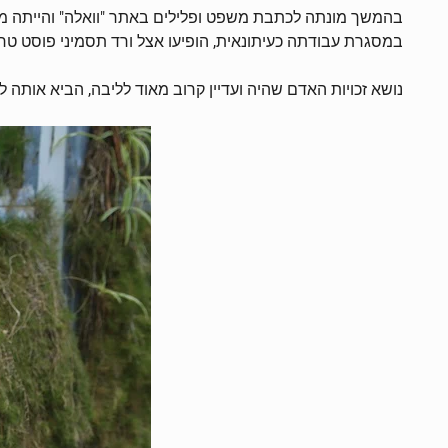
במסגרת עבודתה כעיתונאית, הופיעו אצל ורד תסמיני פוסט טרא
נושא זכויות האדם שהיה ועדיין קרוב מאוד לליבה, הביא אותה 