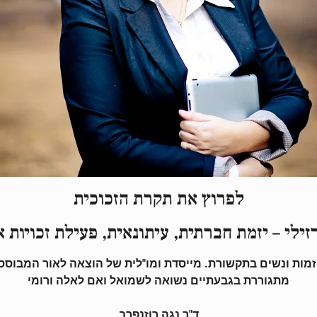
לפרוץ את תקרת הזכוכית
זילי – יזמת חברתית, עיתונאית, פעילת זכויות
מות ונשים בתקשורת. מייסדת ומו"לית של הוצאה לאור המבוססת 
מתגוררת בגבעתיים נשואה לשמואל ואם לאלה ורומי
ד"ר נגה רוזנפרב