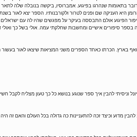
ר הפיגוע אולם התבססה בעיקר על מפגשים שהיו לה עם ישראלים ופ
בספר סיפורים אישיים ומחשבות שחלקתי עמה. אולי בשל כך ואולי 
אף בארץ. הכרתו כאחד הספרים משני המציאות שיצאו לאור בעשור האח
ל וניסיתי להבין איך ספר שנוגע בנושא כל כך טעון מצליח לקבל חשי
ין מדוע וכיצד זכה להתעניינות כה גדולה בכל העולם והאם זה היה 