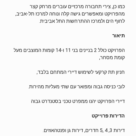
כמו כן, צירי תחבורה מרכזיים עוברים מרחק קצר
מהפרויקט ומאפשרים גישה קלה ונוחה למרכז תל-אביב,
לחוף הים ולמרכז ההתרחשות התל אביבית.
תיאור
הפרויקט כולל 2 בניינים בני 11 ו-14 קומות המוצבים מעל
קומת מסחר,
חניון תת קרקעי לשימוש דיירי המתחם בלבד,
לובי כניסה גבוה ומפואר עם שתי מעליות מהירות.
דיירי הפרויקט יהנו ממפרט טכני בסטנדרט גבוה
הדירות פרוייקט
דירות 3, 4 ,5 חדרים, דירות גן ופנטהאוזים.