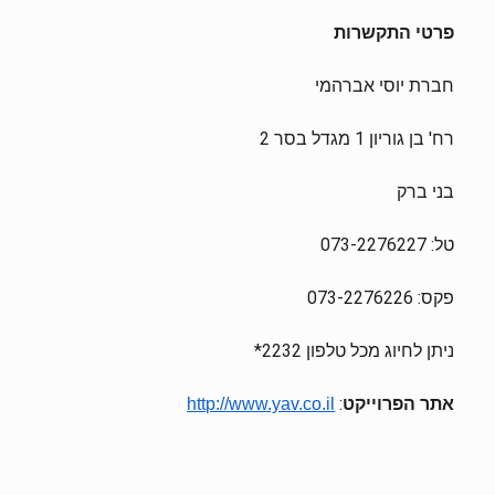
פרטי התקשרות
חברת יוסי אברהמי
רח' בן גוריון 1 מגדל בסר 2
בני ברק
טל: 073-2276227
פקס: 073-2276226
ניתן לחיוג מכל טלפון 2232*
אתר הפרוייקט
:
http://www.yav.co.il