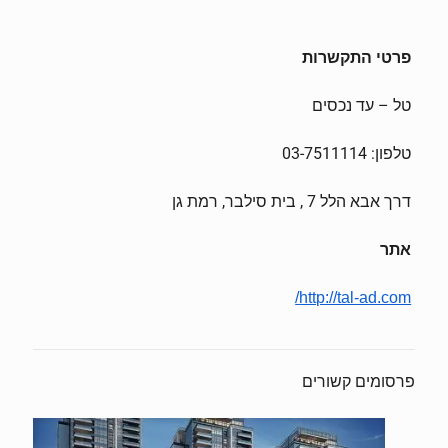
פרטי התקשרות
טל – עד נכסים
טלפון: 03-7511114
דרך אבא הלל 7 , בית סילבר, רמת גן
אתר
http://tal-ad.com/
פרסומים קשורים