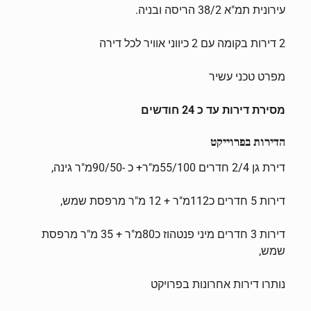
עירונית תמ"א 38/2 הריסה ובניה.
2 דירות בקומה עם 2 כיווני אוויר לכל דירה
מפרט טכני עשיר
מסירת דירות עד כ 24 חודשים
הדירות בפרוייקט
דירת גן 2/4 חדרים 55/100מ"ר+ כ -90/50מ"ר גינה,
דירות 5 חדרים כ112מ"ר + 12 מ"ר מרפסת שמש,
דירות 3 חדרים מיני פנטהוז כ80מ"ר + 35 מ"ר מרפסת
שמש,
נותרו דירות אחרונות בפרויקט