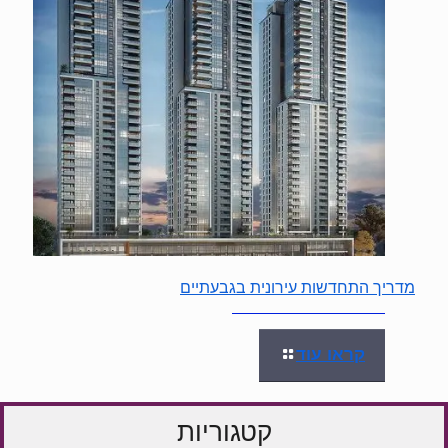
מדריך התחדשות עירונית בגבעתיים
קראו עוד
קטגוריות