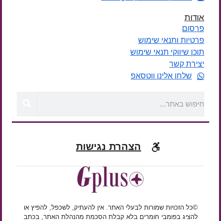
אודות
פרסום
פרטיות ותנאי שימוש
תוכן שיווקי תנאי שימוש
יצירת קשר
שלחו אלינו ווטסאפ
הצהרת נגישות
©כל הזכויות שמורות לבעלי האתר. אין להעתיק, לשכפל, להפיץ או
להציג בפומבי חומרים בלא קבלת הסכמת מהנהלת האתר, בכתב