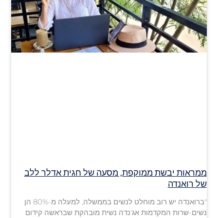
ממראות יבשת ממוקפת, מסעה של חגית אדלר ללב
של רואנדה
"ברואנדה יש רוב מוחלט לנשים בממשלה, למעלה מ-80% הן
נשים-שרות המקדמות אג'נדה נשית מובהקת שבראשה קידום