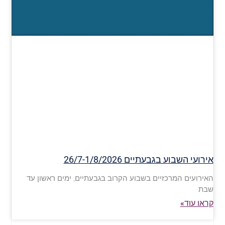
אירועי השבוע בגבעתיים 26/7-1/8/2026
האירועים המרכזיים בשבוע הקרוב בגבעתיים, ימים ראשון עד
שבת
קראו עוד»