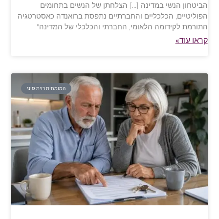
הביטחון הנשי במדינה […] הצלחתן של הנשים בתחומים
הפוליטיים, הכלכליים והחברתיים נתפסת ברואנדה כאסטרטגיה
התורמת לקידומה הלאומי, החברתי והכלכלי של המדינה"
קראו עוד»
המומחית רוית סיני