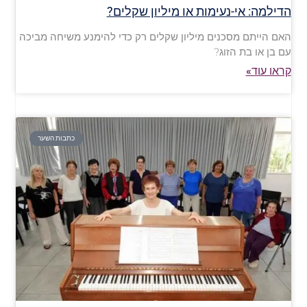
הדילמה: אי-נעימות או מיליון שקלים?
האם הייתם מסכנים מיליון שקלים רק כדי להימנע משיחה מביכה
עם בן או בת הזוג?
קראו עוד»
כתבות השער