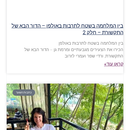
בין המלחמה בשטח לתרבות באולפן – הדור הבא של
התקשורת – חלק 2
בין המלחמה בשטח לתרבות באולפן
הכירו את הצעירים מגבעתיים ומרמת גן – הדור הבא של
התקשורת, ורדי שפר ועמרי לזרוב
קראו עוד»
כתבות השער