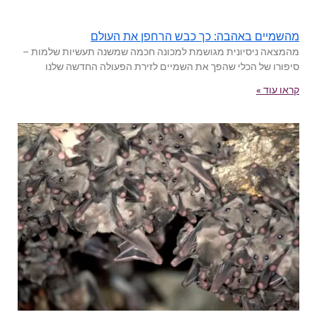
מהשמיים באהבה: כך כבש הרחפן את העולם
מהמצאה ניסיונית מגושמת למכונה חכמה שמשנה תעשיות שלמות –
סיפורו של הכלי שהפך את השמיים לזירת הפעולה החדשה שלנו
קראו עוד »