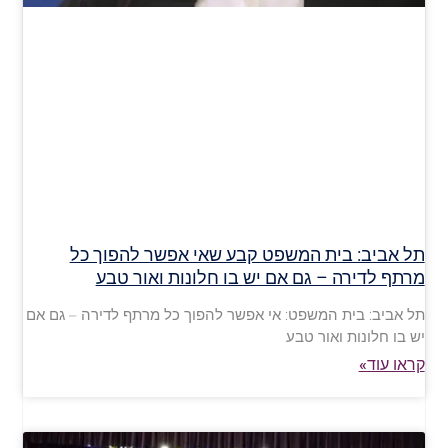
תל אביב: בית המשפט קבע שאי אפשר להפוך כל
מרתף לדירה – גם אם יש בו חלונות ואור טבע
תל אביב: בית המשפט: אי אפשר להפוך כל מרתף לדירה – גם אם
יש בו חלונות ואור טבע
קראו עוד»