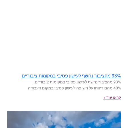
93% מהציבור נחשף לעישון פסיבי במקומות ציבוריים
93% מהציבור נחשף לעישון פסיבי במקומות ציבוריים.
40% מהם דיווחו על חשיפה לעישון פסיבי במקום העבודה
קראו עוד »