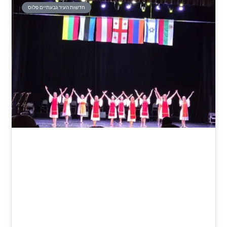
חדשות העיר גבעתיים פלוס