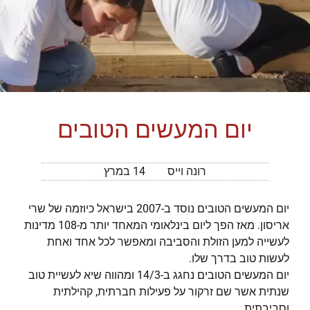
יום המעשים הטובים
רונה וייס
14 במרץ
יום המעשים הטובים נוסד ב-2007 בישראל כיוזמה של שרי
אריסון. מאז הפך ליום בינלאומי המאחד יותר מ-108 מדינות
לעשייה למען הזולת והסביבה ומאפשר לכל אחד ואחת
לעשות טוב בדרך שלו.
יום המעשים הטובים נחגג ב-14/3 ומהווה שיא לעשיית טוב
שנתית אשר שם זרקור על פעילות חברתית, קהילתית
וסביבתית.