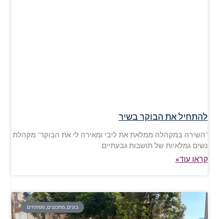
להתחיל את הבוקר בשיר
"השירה במקהלה ממלאת את ליבי ומאירה לי את הבוקר" מקהלת
נשים גמלאיות של תושבות גבעתיים.
קראו עוד»
בונים, מתכננים, מפתחים