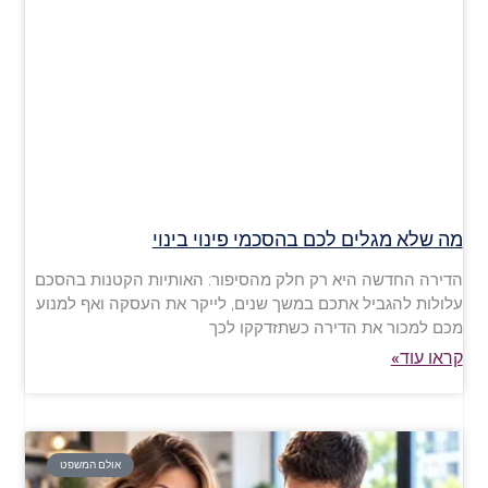
מה שלא מגלים לכם בהסכמי פינוי בינוי
הדירה החדשה היא רק חלק מהסיפור: האותיות הקטנות בהסכם
עלולות להגביל אתכם במשך שנים, לייקר את העסקה ואף למנוע
מכם למכור את הדירה כשתזדקקו לכך
קראו עוד»
אולם המשפט