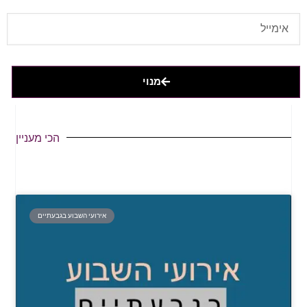
מנוי
הכי מעניין
אירועי השבוע בגבעתיים