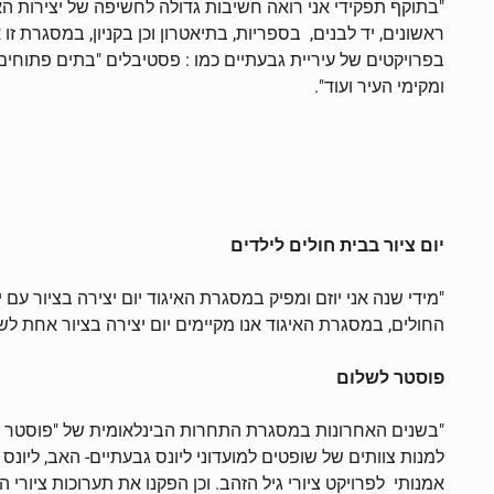
"בתוקף תפקידי אני רואה חשיבות גדולה לחשיפה של יצירות הא
ראשונים, יד לבנים, בספריות, בתיאטרון וכן בקניון, במסגרת ז
ומקימי העיר ועוד".
יום ציור בבית חולים לילדים
החולים, במסגרת האיגוד אנו מקיימים יום יצירה בציור אחת לש
פוסטר לשלום
"בשנים האחרונות במסגרת התחרות הבינלאומית של "פוסטר השלו
למנות צוותים של שופטים למועדוני ליונס גבעתיים- האב, ליונס גור
אמנותי לפרויקט ציורי גיל הזהב. וכן הפקנו את תערוכות ציורי ה