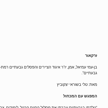
זרקאור
גבעתיים".
מאת: טלי בשוראי יצקוביץ
המפגש עם המכחול