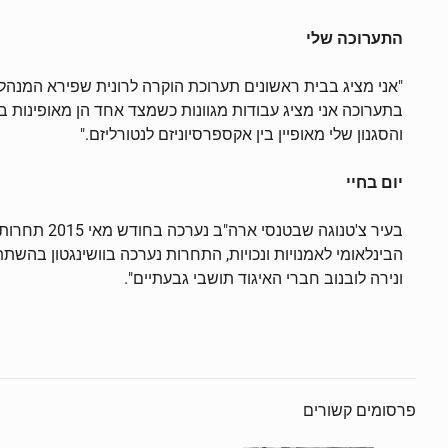
התערוכה שלי
בתערוכה אני מציג עבודות מגוונות כשמצד אחד הן מאופינות ב
והסגנון שלי מאופיין בין אקספרסיוניזם לנטורליזם."
יום בחיי
הבינלאומי לאמנויות ונכויות, התחרות נערכה בוושינגטון בהשת
ונירה לובנוב חברי האיגוד תושבי גבעתיים".
פרסומים קשורים