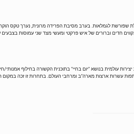
קווים חדים וברורים של איש פרקטי ומעשי מצד שני עמוסות בצבעים 
תפות עשרות ארצות מארה"ב ומרחבי העולם. בתחרות זו זכה במקום הרא