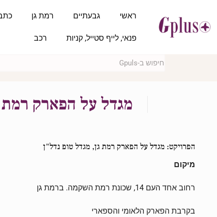
ראשי
גבעתיים
רמת גן
כתב
פנאי, לייף סטייל, קניות
רכב
מגדל על הפארק רמת ג
הפרויקט: מגדל על הפארק רמת גן, מגדל טופ נדל"ן
מיקום
רחוב אחד העם 14, שכונת רמת השקמה. ברמת גן
בקרבת הפארק הלאומי והספארי