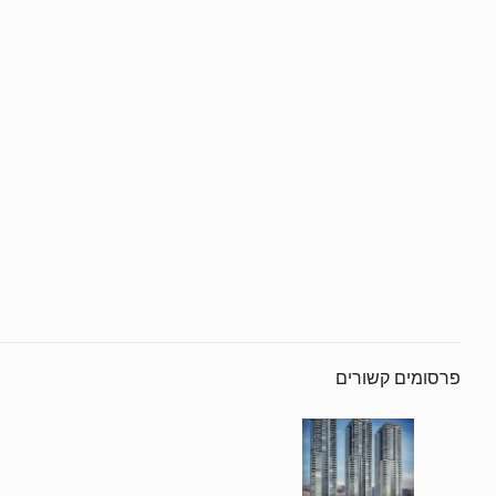
פרסומים קשורים