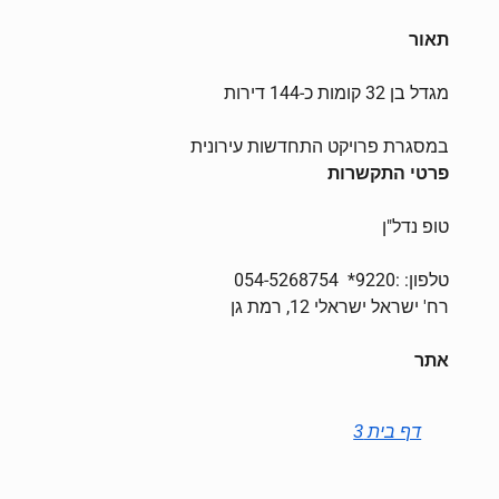
תאור
מגדל בן 32 קומות כ-144 דירות
במסגרת פרויקט התחדשות עירונית
פרטי התקשרות
טופ נדל"ן
טלפון: :9220*
054-5268754
רח' ישראל ישראלי 12, רמת גן
אתר
דף בית 3