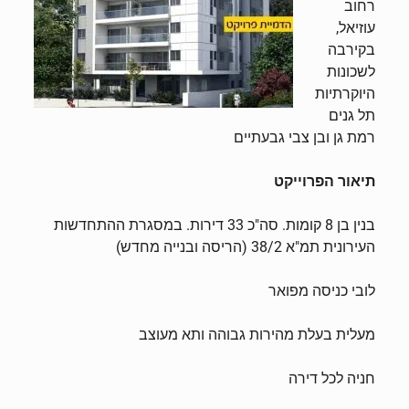
רחוב
עוזיאל,
בקירבה
לשכונות
היוקרתיות
תל גנים
רמת גן ובן צבי גבעתיים
תיאור הפרוייקט
בנין בן 8 קומות. סה"כ 33 דירות. במסגרת ההתחדשות
העירונית תמ"א 38/2 (הריסה ובנייה מחדש)
לובי כניסה מפואר
מעלית בעלת מהירות גבוהה ותא מעוצב​
​חניה לכל דירה​