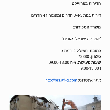
הדירות בפרוייקט
דירות בנות 3-4-5 חדרים ומפנטהוז 4 חדרים
משרד המכירות:
"אפריקה ישראל מגורים"
כתובת
: האש"ל 2,
רמת
גן
טלפון
: 3880*
שעות פעילות
: א-ה 09:00-18:00
ו 9:00-13:00
אתר אינטרנט:
http://res.afi-g.com
.