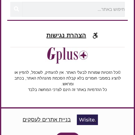
הצהרת נגישות
©כל הזכויות שמורות לבעלי האתר. אין להעתיק, לשכפל, להפיץ או
להציג בפומבי חומרים בלא קבלת הסכמת מהנהלת האתר, בכתב
ומראש.
כל ההדמיות באתר זה הינם לצרכי המחשה בלבד
בניית אתרים לעסקים