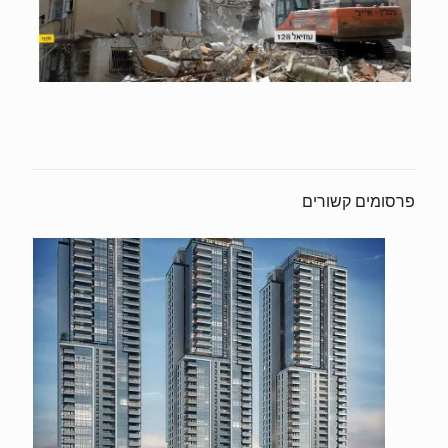
פרסומים קשורים