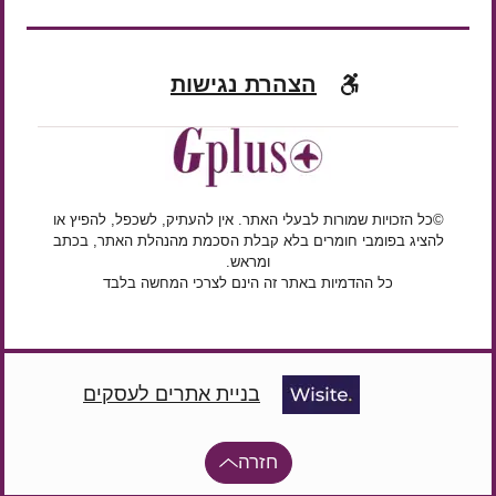
הצהרת נגישות
©כל הזכויות שמורות לבעלי האתר. אין להעתיק, לשכפל, להפיץ או
להציג בפומבי חומרים בלא קבלת הסכמת מהנהלת האתר, בכתב
ומראש.
כל ההדמיות באתר זה הינם לצרכי המחשה בלבד
בניית אתרים לעסקים
חזרה