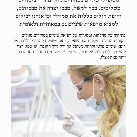
מטיפולי שיניים במחירים מוזלים דרך ביטוחים
משלימים. ככה למשל, מכבי יצרה את מכבידנט,
וקופת חולים כללית את סמיילי וכן אנחנו יכולים
למצוא מרפאות שיניים גם במאוחדת ולאומית
פתיחתן של מחלקות ומסגרות של רפואת שיניים במחירים מוזלים
בקופות החולים, מעלות את השאלה, האם משתלם להפסיק וללכת אל
רופא שיניים פרטי ולהיות מטופל אך ורק דרך הקופה, או שמא רצוי
להמשיך וללכת לרופא פרטי, אף על פי שלעיתים המחיר הוא הרבה
יותר גבוה אצלו.