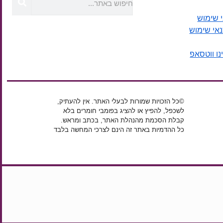
 שימוש
נאי שימוש
נו ווטסאפ
©כל הזכויות שמורות לבעלי האתר. אין להעתיק,
לשכפל, להפיץ או להציג בפומבי חומרים בלא
קבלת הסכמת מהנהלת האתר, בכתב ומראש.
כל ההדמיות באתר זה הינם לצרכי המחשה בלבד