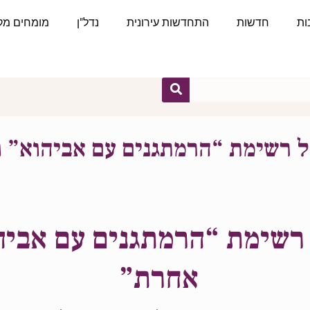
ות
חדשות
התחדשות עירונית
נדל"ן
מומחים מקצ
של רשימת “הרמתגנים עם אביהוא”
ל רשימת “הרמתגנים עם אבי
אחרת”