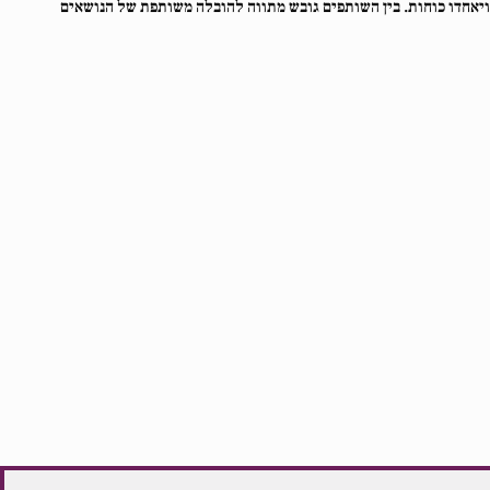
ויאחדו כוחות. בין השותפים גובש מתווה להובלה משותפת של הנושאים