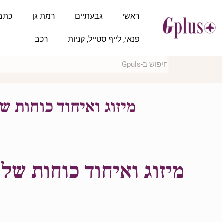
ראשי
גבעתיים
רמת גן
כתב
פנאי, לייף סטייל, קניות
רכב
מיזוג ואיחוד כוחות 
מיזוג ואיחוד כוחות ש