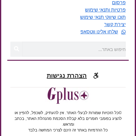
פרסום
פרטיות ותנאי שימוש
תוכן שיווקי תנאי שימוש
יצירת קשר
שלחו אלינו ווטסאפ
הצהרת נגישות
©כל הזכויות שמורות לבעלי האתר. אין להעתיק, לשכפל, להפיץ או
להציג בפומבי חומרים בלא קבלת הסכמת מהנהלת האתר, בכתב
ומראש.
כל ההדמיות באתר זה הינם לצרכי המחשה בלבד