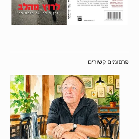
פרסומים קשורים