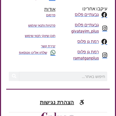
עיקבו אחרינו
אודות
גבעתיים פלוס
פרסום
גבעתיים פלוס
פרטיות ותנאי שימוש
givatayim_plus
תוכן שיווקי תנאי שימוש
רמת גן פלוס
יצירת קשר
רמת גן פלוס
שלחו אלינו ווטסאפ
ramatganplus
הצהרת נגישות