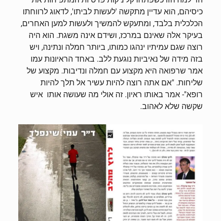
כיסיהם, הוא עדיין מתקשה 'לעשות לביתו', לדאוג לרווחתו
הכלכלית בלבד, ומתעקש להמשיך ולעשות למען האחרים,
בעיקר אלה שאינם במרכז, ושידם אינה משגת. הוא היה
רוצה שגם עמיתיו ינהגו כמותו, ביותר חמלה ונתינה, ויש
בזה מידה של נאיביות נוגעת ללב. באחד הראיונות עמו
אמר שרפואה היא מקצוע עם חמלה ונדיבות. מקצוע של
שליחות. "אם אתה רוצה להיות עשיר אל תלך להיות
רופא"- אמר באותו ראיון. זה אולי מה שעושה אותו איש
שקשה שלא לאהוב.