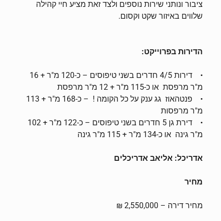
ציבור ונותני שירות נוספים ולצד זאת מציע חיי קהילה
שלווים באיזור שקט וקסום.
הדירות בפרוייקט
:
• דירות 4/5 חדרים בשני טיפוסים – כ-120 מ"ר + 16
מ"ר מרפסת או כ-115 מ"ר + 12 מ"ר מרפסת
• פנטהאוז גג ענק על כל הקומה ! – כ-168 מ"ר + 113
מ"ר מרפסות
• דירת גן 5 חדרים בשני טיפוסים – כ-122 מ"ר + 102
מ"ר גינה או כ-134 מ"ר + 115 מ"ר גינה
אדריכל: אליאב אדריכלים
מחיר
מחיר דירה – 2,550,000 ₪