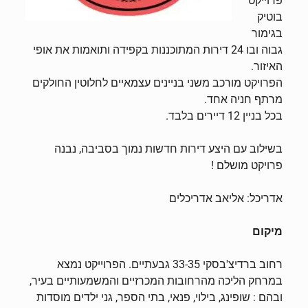
פרוייקט
בוטיק
בגימור
גבוה ובו 24 דירות המתוכננות בקפידה ותואמות את אופי
האיזור.
הפרויקט מורכב משני בניינים עצמאיים לחלוטין החולקים
מרתף חניה אחד.
בכל בניין 12 דיירים בלבד.
בשילוב עם היצע דירות חדשות נמוך בסביבה, נבנה
פרויקט מושלם !
אדריכל: אליאב אדריכלים
מיקום
רחוב ברדיצ'בסקי 33-35 גבעתיים. הפרוייקט נמצא
במרחק הליכה מהרחובות המכרזיים והמשמעותיים בעיר,
ובהם : שופינג, בילוי, פנאי, בתי הספר, גני ילדים מוסדות