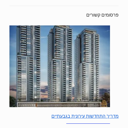
פרסומים קשורים
מדריך התחדשות עירונית בגבעתיים