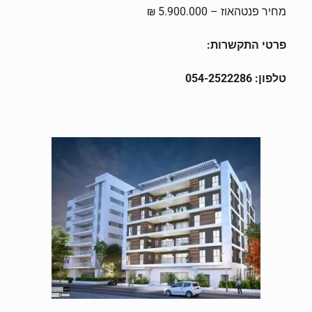
מחיר פנטהאוז – 5.900.000 ₪
פרטי התקשרות:
טלפון: 054-2522286