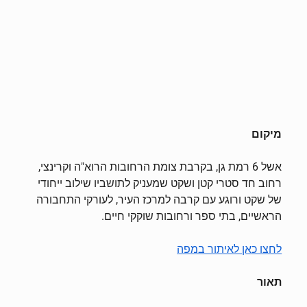
מיקום
אשל 6 רמת גן, בקרבת צומת הרחובות הרוא"ה וקרינצי,
רחוב חד סטרי קטן ושקט שמעניק לתושביו שילוב ייחודי
של שקט ורוגע עם קרבה למרכז העיר, לעורקי התחבורה
הראשיים, בתי ספר ורחובות שוקקי חיים.
לחצו כאן לאיתור במפה
תאור