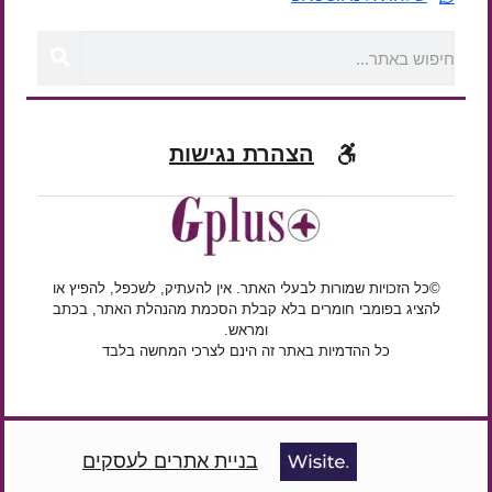
הצהרת נגישות
©כל הזכויות שמורות לבעלי האתר. אין להעתיק, לשכפל, להפיץ או
להציג בפומבי חומרים בלא קבלת הסכמת מהנהלת האתר, בכתב
ומראש.
כל ההדמיות באתר זה הינם לצרכי המחשה בלבד
בניית אתרים לעסקים