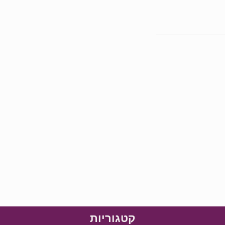
קטגוריות