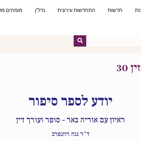
ות
חדשות
התחדשות עירונית
נדל"ן
מומחים מקצ
 30
יודע לספר סיפור
ראיון עם אוריה באר – סופר ועורך דין
ד"ר נגה רוזנפרב