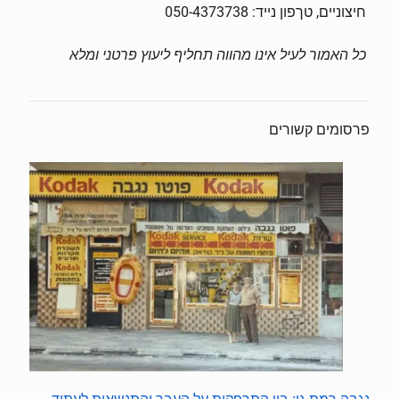
חיצוניים, טךפון נייד: 050-4373738
כל האמור לעיל אינו מהווה תחליף ליעוץ פרטני ומלא
פרסומים קשורים