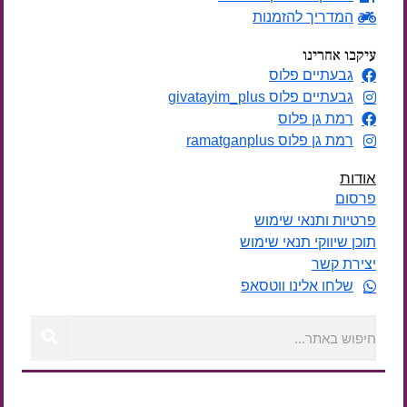
המדריך להזמנות
עיקבו אחרינו
גבעתיים פלוס
גבעתיים פלוס givatayim_plus
רמת גן פלוס
רמת גן פלוס ramatganplus
אודות
פרסום
פרטיות ותנאי שימוש
תוכן שיווקי תנאי שימוש
יצירת קשר
שלחו אלינו ווטסאפ