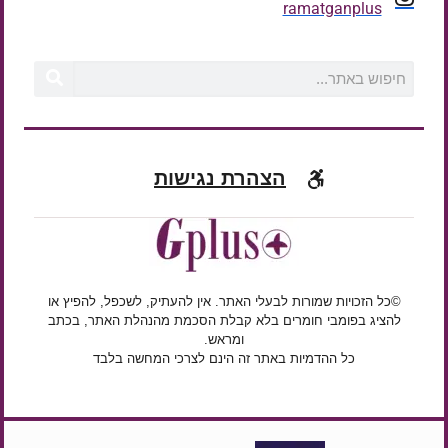
ramatganplus
הצהרת נגישות
©כל הזכויות שמורות לבעלי האתר. אין להעתיק, לשכפל, להפיץ או
להציג בפומבי חומרים בלא קבלת הסכמת מהנהלת האתר, בכתב
ומראש.
כל ההדמיות באתר זה הינם לצרכי המחשה בלבד