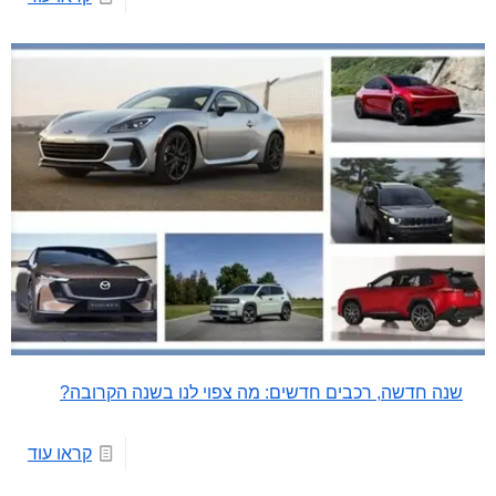
שנה חדשה, רכבים חדשים: מה צפוי לנו בשנה הקרובה?
קראו עוד