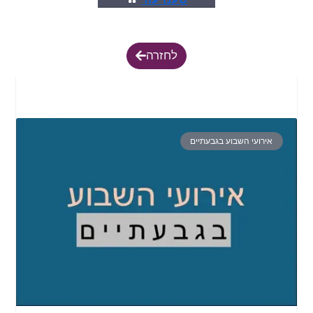
לחזרה
אירועי השבוע בגבעתיים