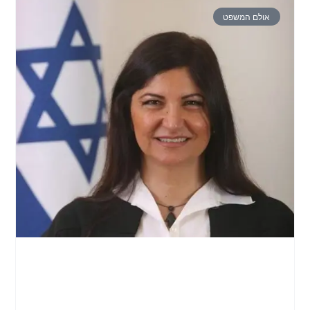
אולם המשפט