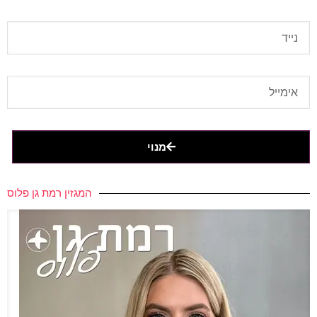
מנוי
המגזין רמת גן פלוס