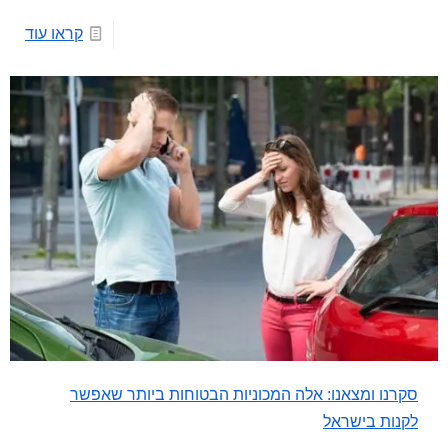
קראו עוד
סקרנו ומצאנו: אלה המכוניות הבטוחות ביותר שאפשר
לקנות בישראל