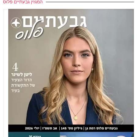
המגזין גבעתיים פלוס