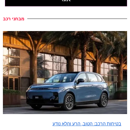
מבחני רכב
בטיחות הרכב: הטוב, הרע והלא נודע