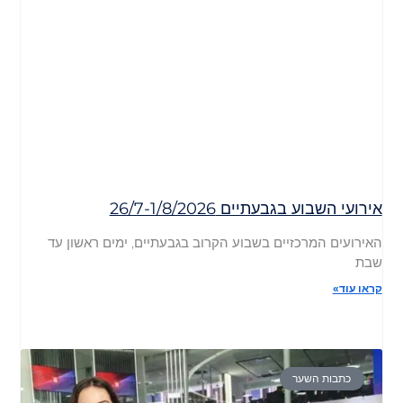
אירועי השבוע בגבעתיים 26/7-1/8/2026
האירועים המרכזיים בשבוע הקרוב בגבעתיים, ימים ראשון עד
שבת
קראו עוד»
כתבות השער