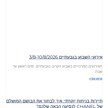
אירועי השבוע בגבעתיים 3/8-10/8/2026
האירועים המרכזיים בשבוע הקרוב בגבעתיים, ימים ראשון עד
שבת
קראו עוד»
תיירות בניחוח יוקרתי: איך לבחור את הבושם המושלם
של CHANEL לנסיעה הבאה שלכם?