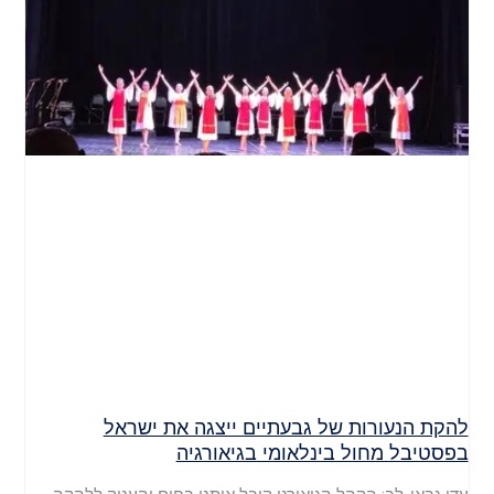
להקת הנעורות של גבעתיים ייצגה את ישראל
בפסטיבל מחול בינלאומי בגיאורגיה