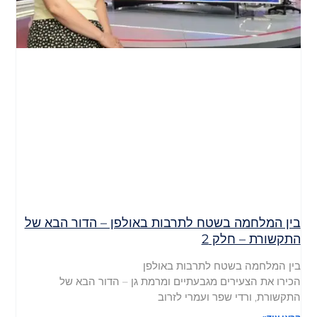
בין המלחמה בשטח לתרבות באולפן – הדור הבא של
התקשורת – חלק 2
בין המלחמה בשטח לתרבות באולפן
הכירו את הצעירים מגבעתיים ומרמת גן – הדור הבא של
התקשורת, ורדי שפר ועמרי לזרוב