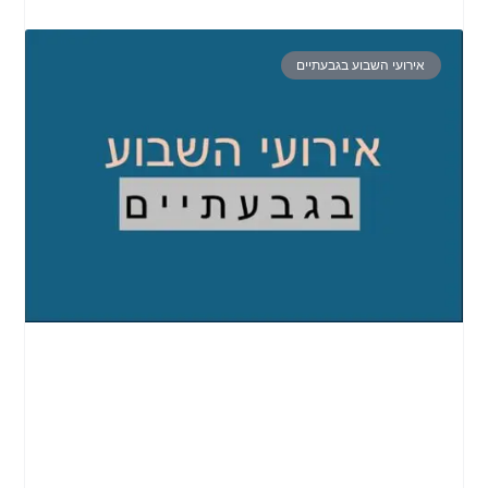
אירועי השבוע בגבעתיים