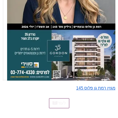
מגזין רמת גן פלוס 145
לעוד