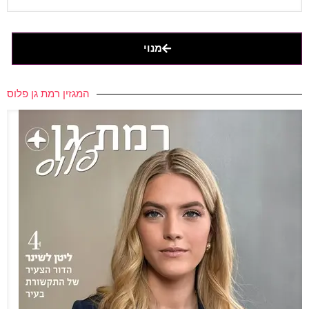
מנוי
המגזין רמת גן פלוס