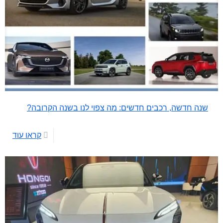
שנה חדשה, רכבים חדשים: מה צפוי לנו בשנה הקרובה?
קראו עוד