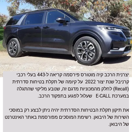
יצרנית הרכב קיה מוטורס פירסמה קריאה ל-443 בעלי רכבי
קרניבל שנת יצור 2022 על קיומה של תקלת בטיחות סדרתית
(Recall) לחלק מהמכוניות מדגם זה, שנובע מליקוי שהתגלה
במערכת E-CALL שעלול לפגוע בתפקוד הרכב.
את תיקון תקלת הבטיחות הסדרתית יהיה ניתן לבצע רק במוסכי
השירות של היבואן. רשימת המוסכים מפורסמת באתר האינטרנט
של היבואן.