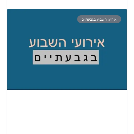
אירועי השבוע בגבעתיים