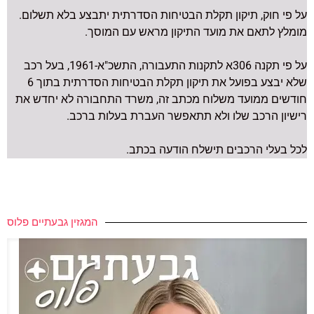
על פי חוק, תיקון תקלת הבטיחות הסדרתית יתבצע בלא תשלום.
מומלץ לתאם את מועד התיקון מראש עם המוסך.
על פי תקנה 306א לתקנות התעבורה, התשכ"א-1961, בעל רכב
שלא יבצע בפועל את תיקון תקלת הבטיחות הסדרתית בתוך 6
חודשים ממועד משלוח מכתב זה, משרד התחבורה לא יחדש את
רישיון הרכב שלו ולא תתאפשר העברת בעלות ברכב.
לכל בעלי הרכבים תישלח הודעה בכתב.
המגזין גבעתיים פלוס