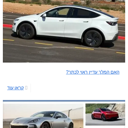
האם המלך עדיין ראוי לכתר?
קראו עוד