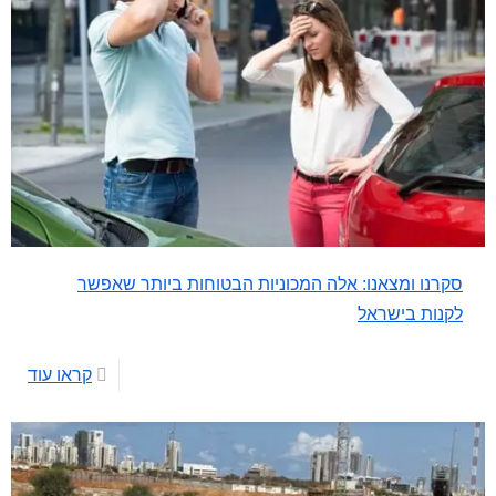
סקרנו ומצאנו: אלה המכוניות הבטוחות ביותר שאפשר
לקנות בישראל
קראו עוד