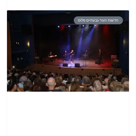
חדשות העיר גבעתיים פלוס