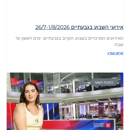
אירועי השבוע בגבעתיים 26/7-1/8/2026
האירועים המרכזיים בשבוע הקרוב בגבעתיים, ימים ראשון עד
שבת
קראו עוד»
כתבות השער