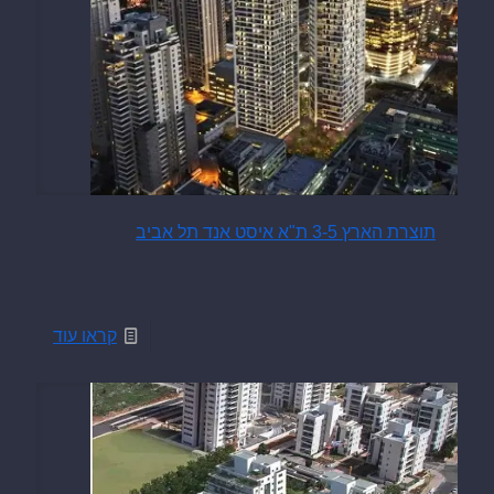
תוצרת הארץ 3-5 ת"א איסט אנד תל אביב
קראו עוד